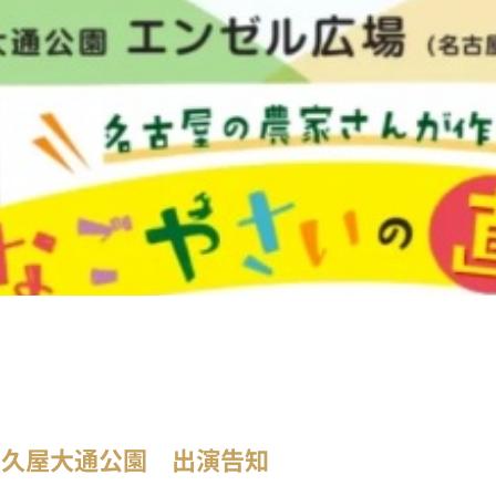
in久屋大通公園 出演告知