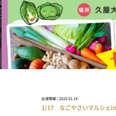
出演情報 / 2026.01.14
1/17 なごやさいマルシェ