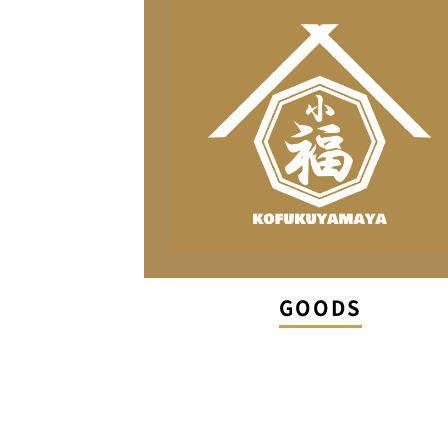
GOODS