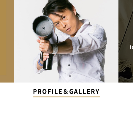
PROFILE＆GALLERY