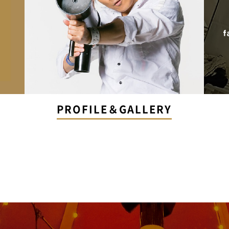
PROFILE＆GALLERY