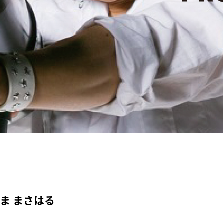
ま まさはる