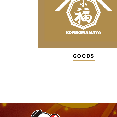
GOODS