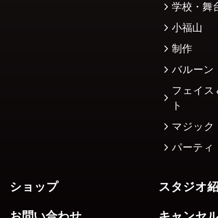
学校・舞
小福山
制作
バルーン
フェイス
ト
マジック
パーティ
ショップ
スタジオ
お問い合わせ
キャンセ