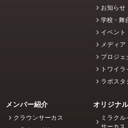
お知らせ
学校・舞
イベント
メディア
プロジェ
トワイラ
ラボスタ
メンバー紹介
オリジナ
クラウンサーカス
ミラクル
サーカ