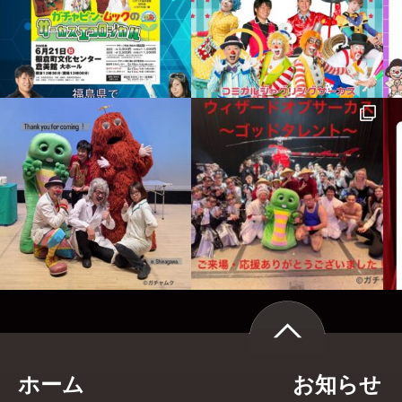
ホーム
お知らせ