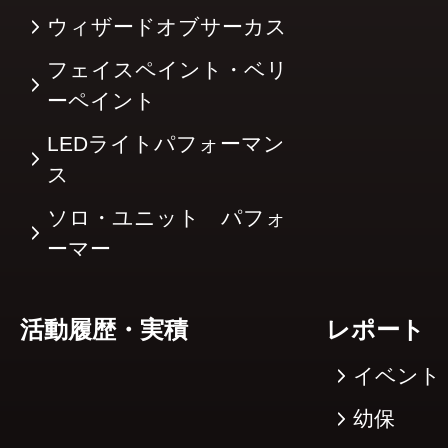
ウィザードオブサーカス
フェイスペイント・ベリ
ーペイント
LEDライトパフォーマン
ス
ソロ・ユニット パフォ
ーマー
活動履歴・実積
レポート
イベント
幼保