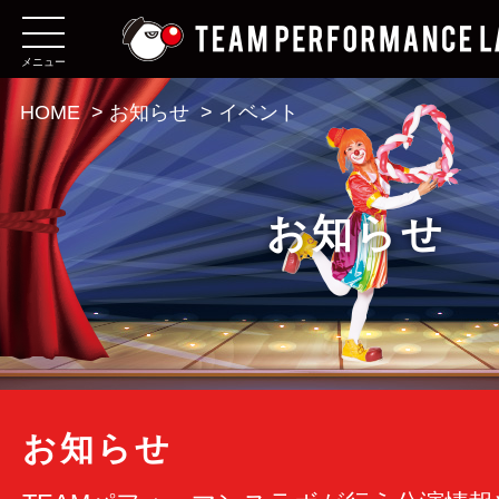
メニュー
HOME
>
お知らせ
>
イベント
お知らせ
お知らせ