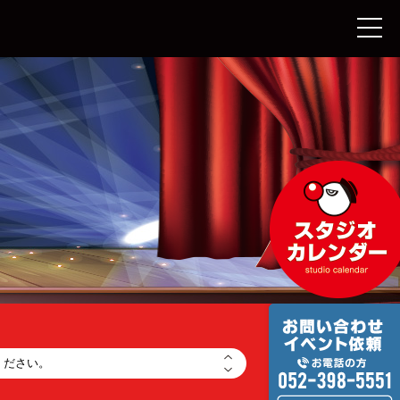
ください。