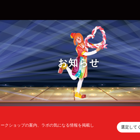
お知らせ
ワークショップの案内、ラボの気になる情報を掲載し
選定して