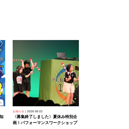
お知らせ
2026.06.02
知
〈募集終了しました〉夏休み特別企
画！パフォーマンスワークショップ