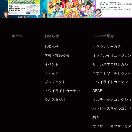
ホーム
お知らせ
メンバー紹介
お知らせ
クラウンサーカス
学校・舞台公演
ミラクルイリュージョン
イベント
サーカスエコロジカル
メディア
ラボラトワールドゥシル
プロジェクト
トワイライトガーデン
トワイライトガーデン
DEAR
ラボスタジオ
ケルティックコレクショ
ハッピースマイルコンサ
紡ぎ
ウィザードオブサーカス