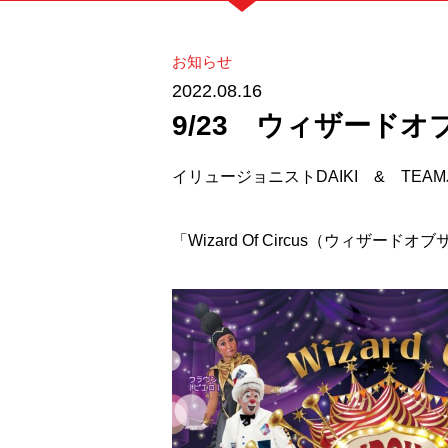
お知らせ
2022.08.16
9/23 ウィザード
イリュージョニストDAIKI & TE
「Wizard Of Circus（ウィザー