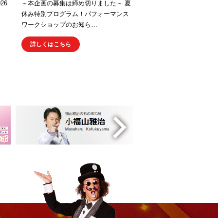
26
～本企画の募集は締め切りました～ 夏
」
休み特別プログラム！パフォーマンス
ワークショップのお知ら…
詳しくはこちら