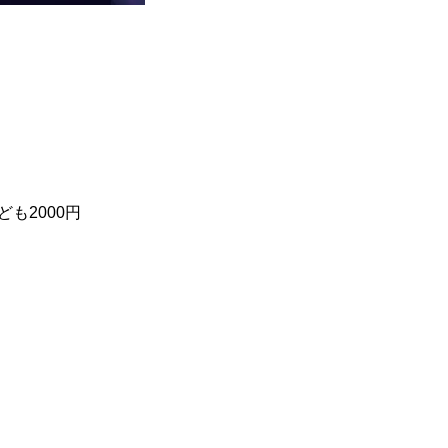
ども2000円