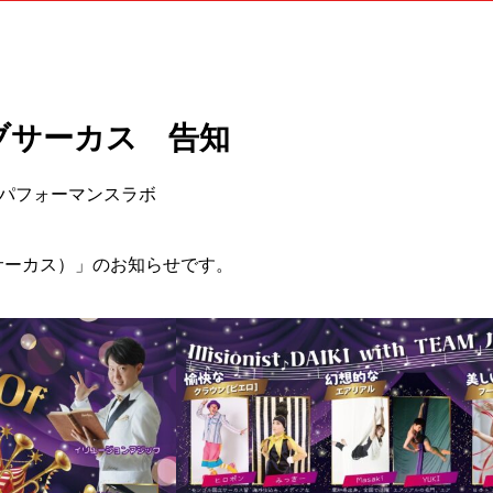
オブサーカス 告知
AMパフォーマンスラボ
ドオブサーカス）」のお知らせです。