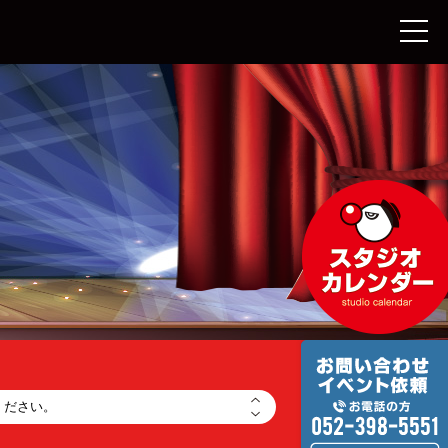
ください。