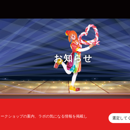
お知らせ
ワークショップの案内、ラボの気になる情報を掲載し
選定して