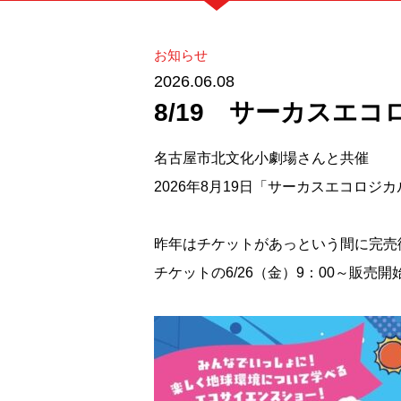
お知らせ
2026.06.08
8/19 サーカスエ
名古屋市北文化小劇場さんと共催
2026年8月19日「サーカスエコロジカ
昨年はチケットがあっという間に完売
チケットの6/26（金）9：00～販売開