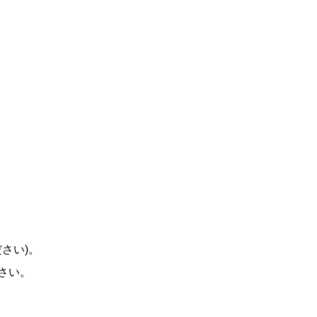
さい)。
さい。