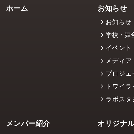
ホーム
お知らせ
お知らせ
学校・舞
イベント
メディア
プロジェ
トワイラ
ラボスタ
メンバー紹介
オリジナ