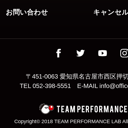
お問い合わせ
キャンセ
〒451-0063 愛知県名古屋市西区押切
TEL 052-398-5551 E-MAIL info@offic
Copyright© 2018 TEAM PERFORMANCE LAB All 