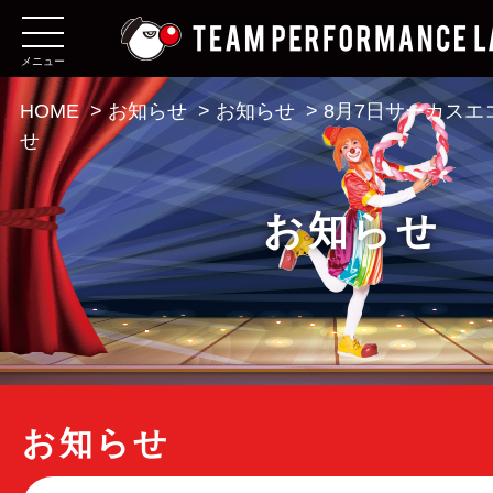
メニュー
HOME
>
お知らせ
>
お知らせ
>
8月7日サーカス
せ
お知らせ
お知らせ