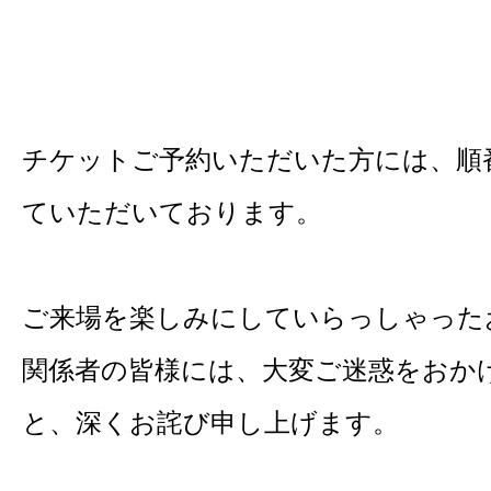
チケットご予約いただいた方には、順
ていただいております。
ご来場を楽しみにしていらっしゃった
関係者の皆様には、大変ご迷惑をおか
と、深くお詫び申し上げます。