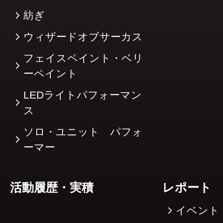
紡ぎ
ウィザードオブサーカス
フェイスペイント・ベリ
ーペイント
LEDライトパフォーマン
ス
ソロ・ユニット パフォ
ーマー
活動履歴・実積
レポート
イベント