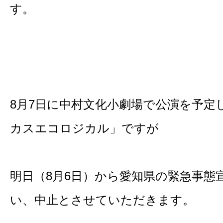
す。
8月7日に中村文化小劇場で公演を予定
カスエコロジカル」ですが
明日（8月6日）から愛知県の緊急事態
い、中止とさせていただきます。