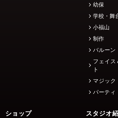
幼保
学校・舞
小福山
制作
バルーン
フェイス
ト
マジック
パーティ
ショップ
スタジオ