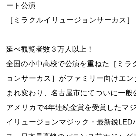
ート公演
［ミラクルイリュージョンサーカス］
延べ観覧者数３万人以上！
全国の小中高校で公演を重ねた［ミラ
ョンサーカス］がファミリー向けエン
まれ変わり、名古屋市にてついに一般
アメリカで4年連続金賞を受賞したマ
イリュージョンマジック・最新鋭LED