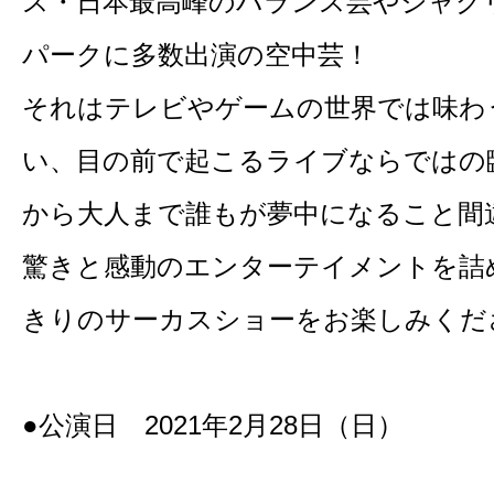
ス・日本最高峰のバランス芸やジャグ
パークに多数出演の空中芸！
それはテレビやゲームの世界では味わ
い、目の前で起こるライブならではの
から大人まで誰もが夢中になること間
驚きと感動のエンターテイメントを詰
きりのサーカスショーをお楽しみくだ
●公演日 2021年2月28日（日）