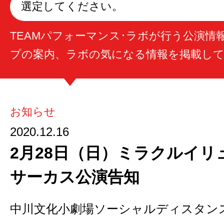
選定してください。
TEAMパフォーマンス･ラボが行う公演情
プの案内、ラボの気になる情報を掲載し
お知らせ
2020.12.16
2月28日（日）ミラクルイリ
サーカス公演告知
中川文化小劇場ソーシャルディスタン