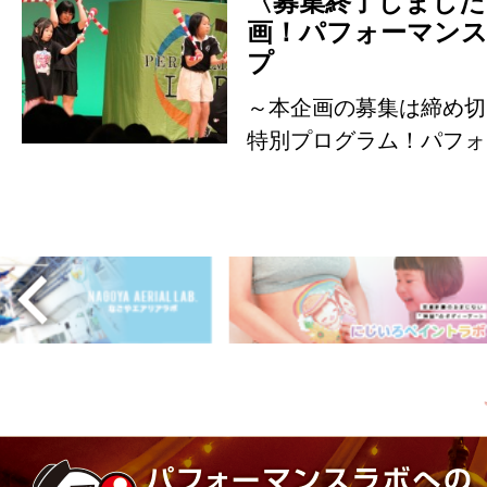
〈募集終了しました
画！パフォーマン
プ
～本企画の募集は締め切
特別プログラム！パフォ
ョップのお知ら…