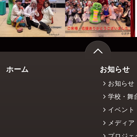
ホーム
お知らせ
お知らせ
学校・舞
イベント
メディア
プロジェ