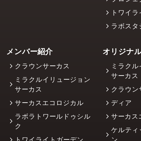
トワイラ
ラボスタ
メンバー紹介
オリジナ
クラウンサーカス
ミラクル
サーカ
ミラクルイリュージョン
サーカス
クラウン
サーカスエコロジカル
ディア
ラボラトワールドゥシル
サーカス
ク
ケルティ
トワイライトガーデン
ン