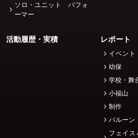
ソロ・ユニット パフォ
ーマー
活動履歴・実積
レポート
イベント
幼保
学校・舞
小福山
制作
バルーン
フェイス