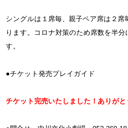
シングルは１席毎、親子ペア席は２席
ります。コロナ対策のため席数を半分
す。
●チケット発売プレイガイド
チケット完売いたしました！ありがと