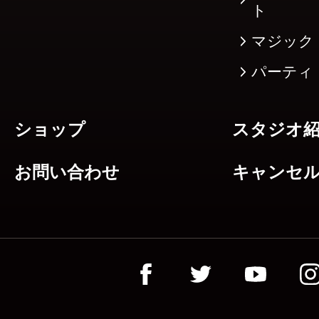
ト
マジック
パーティ
ショップ
スタジオ
お問い合わせ
キャンセ