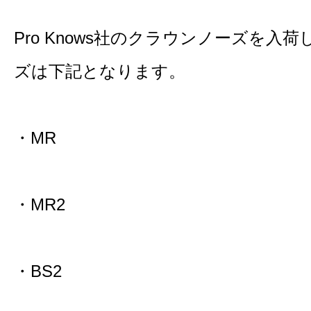
Pro Knows社のクラウンノーズを入
ズは下記となります。
・MR
・MR2
・BS2