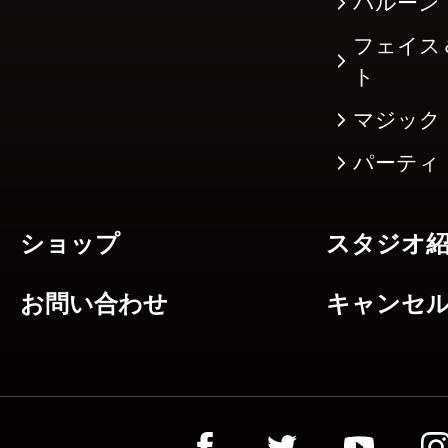
バルーン
フェイス
ト
マジック
パーティ
ショップ
スタジオ
お問い合わせ
キャンセ