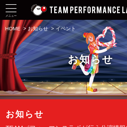
メニュー
HOME
>
お知らせ
>
イベント
お知らせ
お知らせ