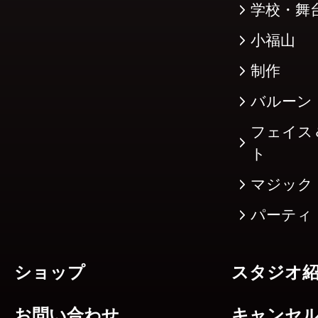
学校・舞
小福山
制作
バルーン
フェイス
ト
マジック
パーティ
ショップ
スタジオ
お問い合わせ
キャンセ