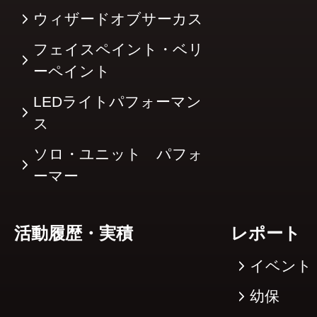
ウィザードオブサーカス
フェイスペイント・ベリ
ーペイント
LEDライトパフォーマン
ス
ソロ・ユニット パフォ
ーマー
活動履歴・実積
レポート
イベント
幼保