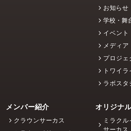
お知らせ
学校・舞
イベント
メディア
プロジェ
トワイラ
ラボスタ
メンバー紹介
オリジナ
クラウンサーカス
ミラクル
サーカ