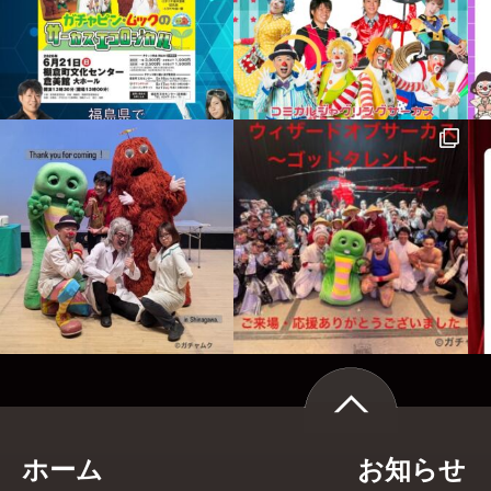
ホーム
お知らせ