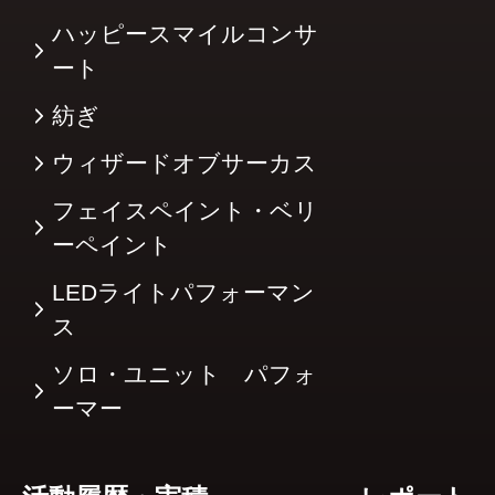
ハッピースマイルコンサ
ート
紡ぎ
ウィザードオブサーカス
フェイスペイント・ベリ
ーペイント
LEDライトパフォーマン
ス
ソロ・ユニット パフォ
ーマー