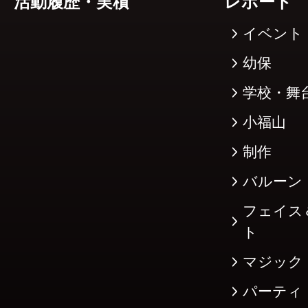
活動履歴・実積
レポート
イベント
幼保
学校・舞
小福山
制作
バルーン
フェイス
ト
マジック
パーティ