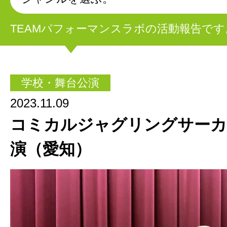
TEAMパフォーマンスラボの活動報告です
学校・舞台公演
2023.11.09
コミカルジャグリングサーカ
演（愛知）