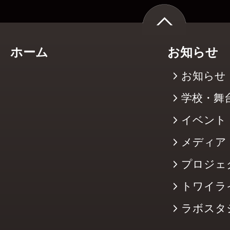
ホーム
お知らせ
お知らせ
学校・舞
イベント
メディア
プロジェ
トワイラ
ラボスタ