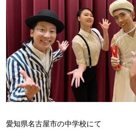
愛知県名古屋市の中学校にて