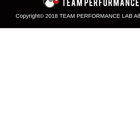
Copyright© 2018 TEAM PERFORMANCE LAB All 