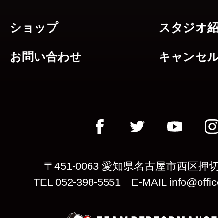
ショップ
スタジオ
お問い合わせ
キャンセ
〒451-0063 愛知県名古屋市西区押切
TEL 052-398-5551 E-MAIL info@offic