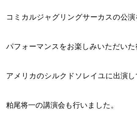
コミカルジャグリングサーカスの公演
パフォーマンスをお楽しみいただいた
アメリカのシルクドソレイユに出演し
粕尾将一の講演会も行いました。