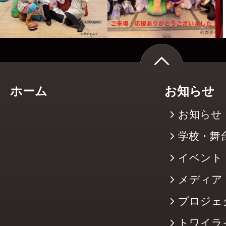
ホーム
お知らせ
お知らせ
学校・舞
イベント
メディア
プロジェ
トワイラ