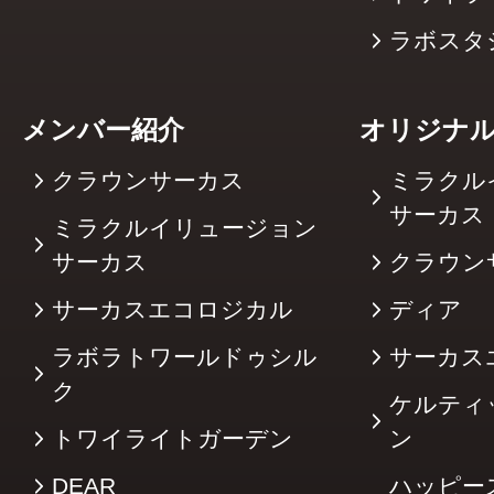
ラボスタ
メンバー紹介
オリジナ
クラウンサーカス
ミラクル
サーカ
ミラクルイリュージョン
サーカス
クラウン
サーカスエコロジカル
ディア
ラボラトワールドゥシル
サーカス
ク
ケルティ
トワイライトガーデン
ン
DEAR
ハッピー