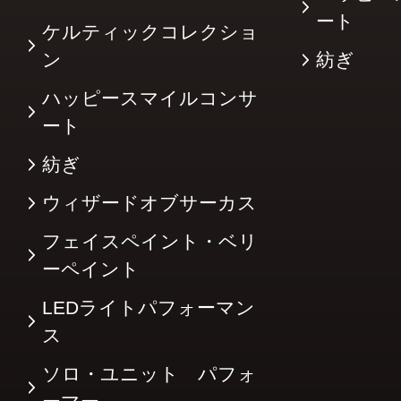
ート
ケルティックコレクショ
ン
紡ぎ
ハッピースマイルコンサ
ート
紡ぎ
ウィザードオブサーカス
フェイスペイント・ベリ
ーペイント
LEDライトパフォーマン
ス
ソロ・ユニット パフォ