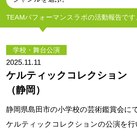
TEAMパフォーマンスラボの活動報告です
学校・舞台公演
2025.11.11
ケルティックコレクション
（静岡）
静岡県島田市の小学校の芸術鑑賞会に
ケルティックコレクションの公演を行