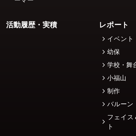
ーマー
活動履歴・実積
レポート
イベント
幼保
学校・舞
小福山
制作
バルーン
フェイス
ト