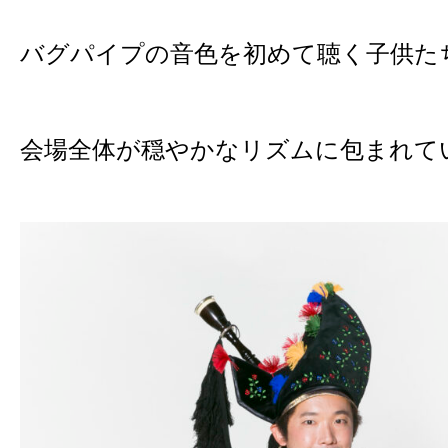
バグパイプの音色を初めて聴く子供た
会場全体が穏やかなリズムに包まれて