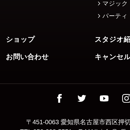
マジック
パーティ
ショップ
スタジオ
お問い合わせ
キャンセ
〒451-0063 愛知県名古屋市西区押切