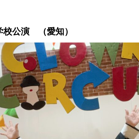
学校公演 （愛知）