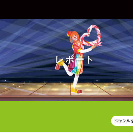
レポート
ジャンル