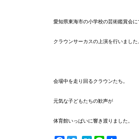
愛知県東海市の小学校の芸術鑑賞会に
クラウンサーカスの上演を行いました
会場中を走り回るクラウンたち。
元気な子どもたちの歓声が
体育館いっぱいに響き渡りました。