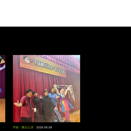
学校・舞台公演
2026.06.09