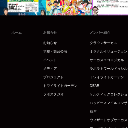
ホーム
お知らせ
メンバー紹介
お知らせ
クラウンサーカス
学校・舞台公演
ミラクルイリュージョン
イベント
サーカスエコロジカル
メディア
ラボラトワールドゥシル
プロジェクト
トワイライトガーデン
トワイライトガーデン
DEAR
ラボスタジオ
ケルティックコレクショ
ハッピースマイルコンサ
紡ぎ
ウィザードオブサーカス