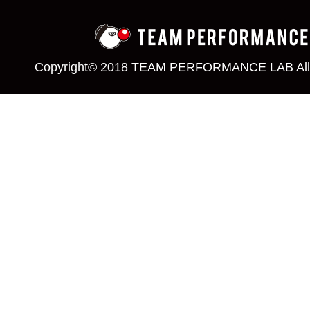
Copyright© 2018 TEAM PERFORMANCE LAB All 