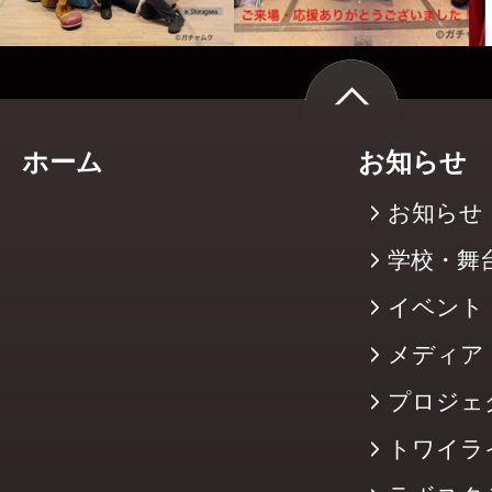
ホーム
お知らせ
お知らせ
学校・舞
イベント
メディア
プロジェ
トワイラ