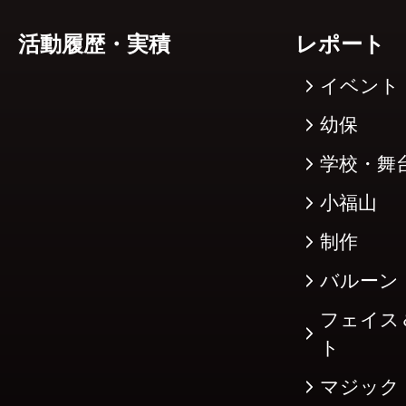
活動履歴・実積
レポート
イベント
幼保
学校・舞
小福山
制作
バルーン
フェイス
ト
マジック