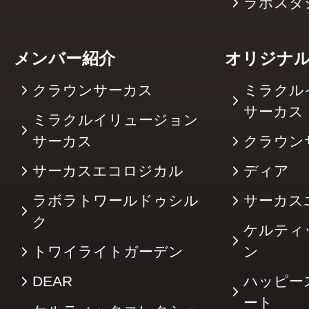
ラボスタ
メンバー紹介
オリジナ
クラウンサーカス
ミラクル
サーカ
ミラクルイリュージョン
サーカス
クラウン
サーカスエコロジカル
ディア
ラボラトワールドゥシル
サーカス
ク
ケルティ
トワイライトガーデン
ン
DEAR
ハッピー
ート