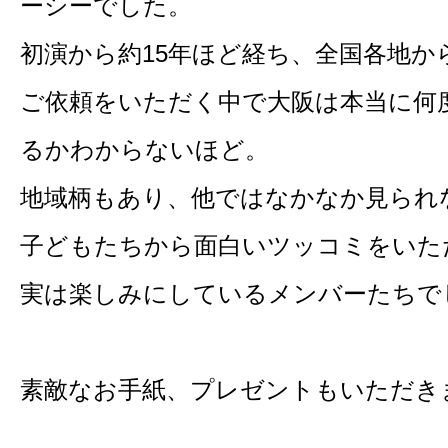
ーシーでした。
初演から約15年ほど経ち、全国各地か
ご依頼をいただく中で大阪は本当に何
るかわからないほど。
地域柄もあり、他ではなかなか見られ
子どもたちから面白いツッコミをいた
実は楽しみにしているメンバーたちで
素敵なお手紙、プレゼントもいただき