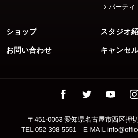
パーティ
ショップ
スタジオ
お問い合わせ
キャンセ
〒451-0063 愛知県名古屋市西区押切
TEL 052-398-5551 E-MAIL info@offic