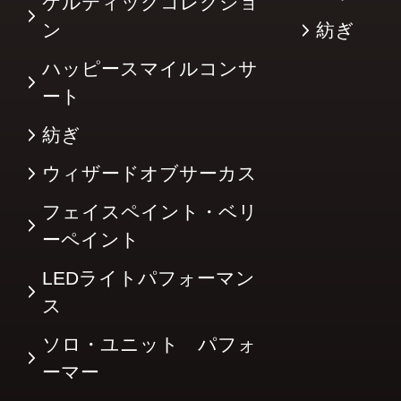
ケルティックコレクショ
ン
紡ぎ
ハッピースマイルコンサ
ート
紡ぎ
ウィザードオブサーカス
フェイスペイント・ベリ
ーペイント
LEDライトパフォーマン
ス
ソロ・ユニット パフォ
ーマー