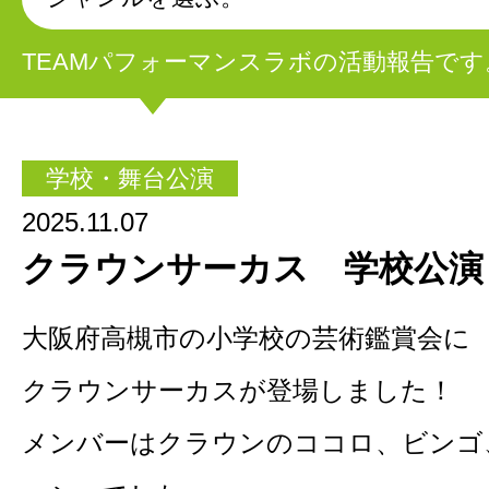
TEAMパフォーマンスラボの活動報告です
学校・舞台公演
2025.11.07
クラウンサーカス 学校公演
大阪府高槻市の小学校の芸術鑑賞会に
クラウンサーカスが登場しました！
メンバーはクラウンのココロ、ビンゴ