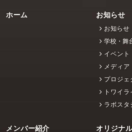
ホーム
お知らせ
お知らせ
学校・舞
イベント
メディア
プロジェ
トワイラ
ラボスタ
メンバー紹介
オリジナ