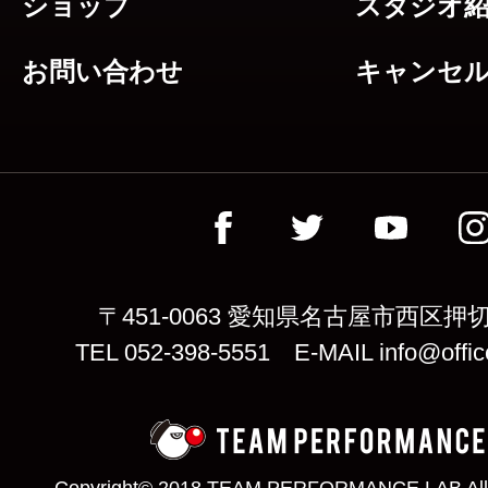
ショップ
スタジオ
お問い合わせ
キャンセ
〒451-0063 愛知県名古屋市西区押切
TEL 052-398-5551 E-MAIL info@offic
Copyright© 2018 TEAM PERFORMANCE LAB All 