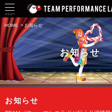
メニュー
HOME
>
お知らせ
お知らせ
お知らせ