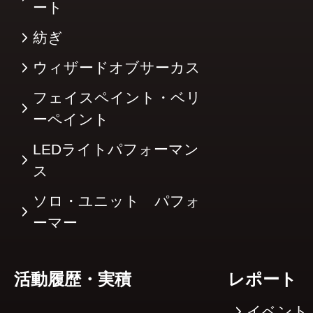
ート
紡ぎ
ウィザードオブサーカス
フェイスペイント・ベリ
ーペイント
LEDライトパフォーマン
ス
ソロ・ユニット パフォ
ーマー
活動履歴・実積
レポート
イベント