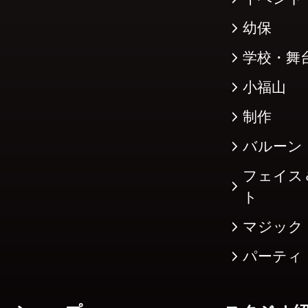
幼保
学校・舞
小福山
制作
バルーン
フェイス
ト
マジック
パーティ