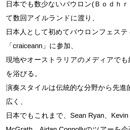
日本でも数少ないバウロン(Ｂｏｄｈｒ
て数回アイルランドに渡り、
日本人として初めてバウロンフェステ
「craiceann」に参加、
現地やオーストラリアのメディアでも
を浴びる。
演奏スタイルは伝統的な分野から先進
広く、
日本でもこれまで、Sean Ryan、Kevin R
McGrath、Aidan Connollyのツアー