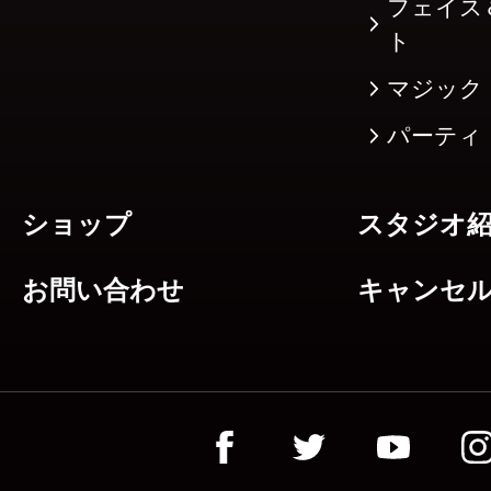
フェイス
ト
マジック
パーティ
ショップ
スタジオ
お問い合わせ
キャンセ