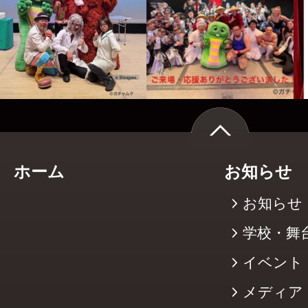
ホーム
お知らせ
お知らせ
学校・舞
イベント
メディア