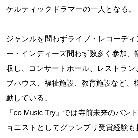
ケルティックドラマーの一人となる。
ジャンルを問わずライブ・レコーディ
ー・インディーズ問わず数多く参加、
収し、コンサートホール、レストラン
ブハウス、福祉施設、教育施設など、
動している。
「eo Music Try」では寺前未来のバ
ョニストとしてグランプリ受賞経験も