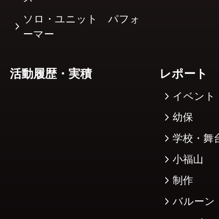
ソロ・ユニット パフォ
ーマー
活動履歴・実積
レポート
イベント
幼保
学校・舞
小福山
制作
バルーン