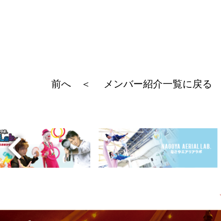
前へ ＜
メンバー紹介一覧に戻る