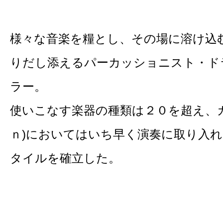
様々な音楽を糧とし、その場に溶け込
りだし添えるパーカッショニスト・ド
ラー。
使いこなす楽器の種類は２０を超え、
ｎ)においてはいち早く演奏に取り入
タイルを確立した。