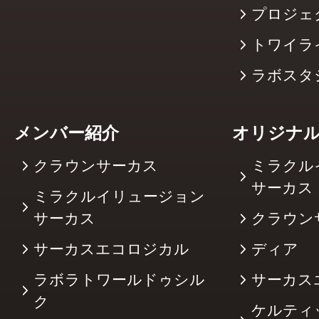
プロジェ
トワイラ
ラボスタ
メンバー紹介
オリジナ
クラウンサーカス
ミラクル
サーカ
ミラクルイリュージョン
サーカス
クラウン
サーカスエコロジカル
ディア
ラボラトワールドゥシル
サーカス
ク
ケルティ