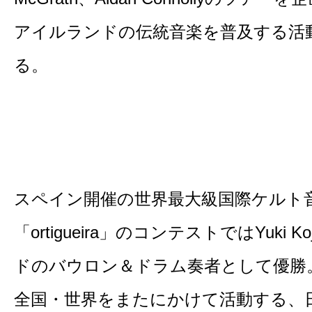
アイルランドの伝統音楽を普及する活
る。
スペイン開催の世界最大級国際ケルト
「ortigueira」のコンテストではYuki 
ドのバウロン＆ドラム奏者として優勝
全国・世界をまたにかけて活動する、