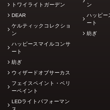
トワイライトガーデン
ン
DEAR
ハッピー
ート
ケルティックコレクショ
ン
紡ぎ
ハッピースマイルコンサ
ート
紡ぎ
ウィザードオブサーカス
フェイスペイント・ベリ
ーペイント
LEDライトパフォーマン
ス