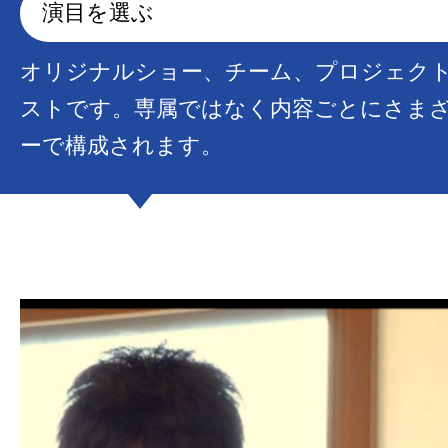
演目を選ぶ
オリジナルショー、チーム、プロジェク
ストです。専属ではなく内容ごとにさま
ーで構成されます。