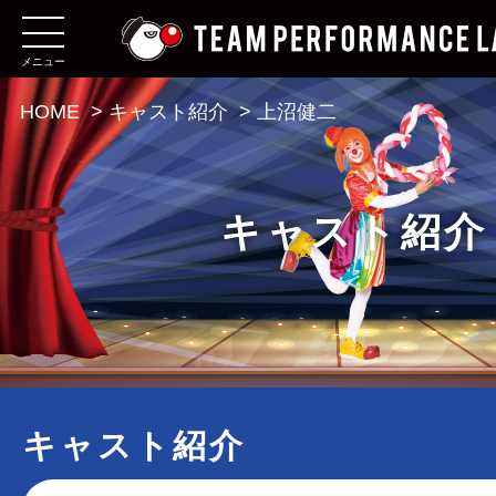
メニュー
HOME
>
キャスト紹介
>
上沼健二
キャスト紹介
キャスト紹介