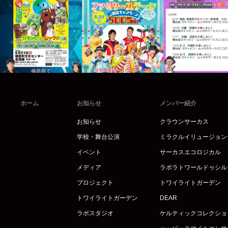
ホーム
お知らせ
メンバー紹介
お知らせ
クラウンサーカス
学校・舞台公演
ミラクルイリュージョン
イベント
サーカスエコロジカル
メディア
ラボラトワールドゥシル
プロジェクト
トワイライトガーデン
トワイライトガーデン
DEAR
ラボスタジオ
ケルティックコレクショ