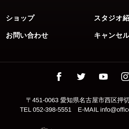
ショップ
スタジオ
お問い合わせ
キャンセ
〒451-0063 愛知県名古屋市西区押切
TEL 052-398-5551 E-MAIL info@offic