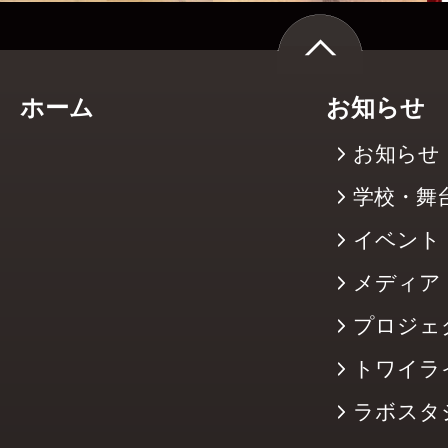
ホーム
お知らせ
お知らせ
学校・舞
イベント
メディア
プロジェ
トワイラ
ラボスタ