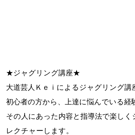
★ジャグリング講座★
大道芸人Ｋｅｉによるジャグリング講
初心者の方から、上達に悩んでいる経
その人にあった内容と指導法で楽しく
レクチャーします。