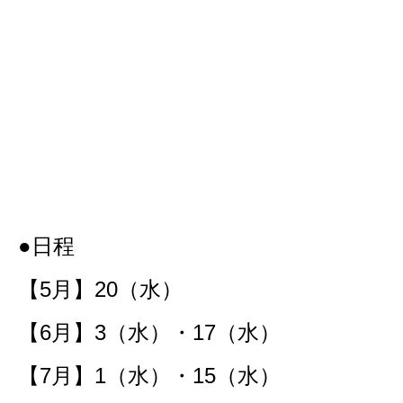
●日程
【5月】20（水）
【6月】3（水）・17（水）
【7月】1（水）・15（水）