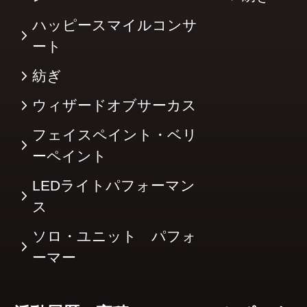
ハッピースマイルコンサ
ート
紡ぎ
ウィザードオブサーカス
フェイスペイント・ベリ
ーペイント
LEDライトパフォーマン
ス
ソロ・ユニット パフォ
ーマー