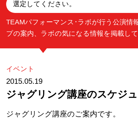
選定してください。
TEAMパフォーマンス･ラボが行う公演情
プの案内、ラボの気になる情報を掲載し
イベント
2015.05.19
ジャグリング講座のスケジュ
ジャグリング講座のご案内です。