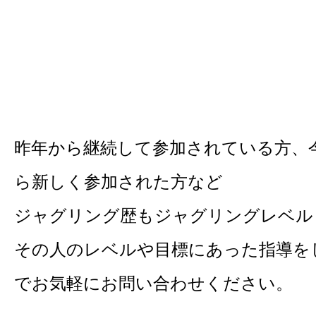
昨年から継続して参加されている方、
ら新しく参加された方など
ジャグリング歴もジャグリングレベル
その人のレベルや目標にあった指導を
でお気軽にお問い合わせください。