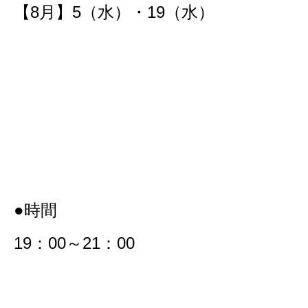
【8月】5（水）・19（水）
●時間
19：00～21：00