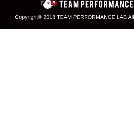
Copyright© 2018 TEAM PERFORMANCE LAB All 