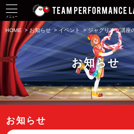
メニュー
HOME
>
お知らせ
>
イベント
>
ジャグリング講座
お知らせ
お知らせ