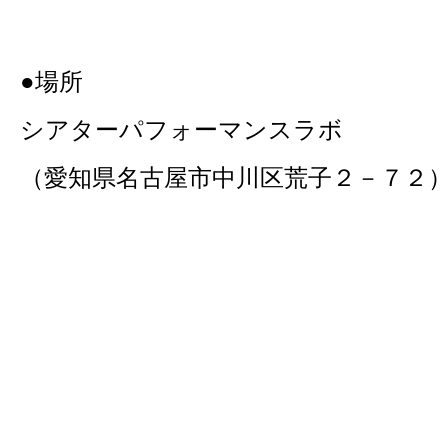
●場所
シアターパフォーマンスラボ
（愛知県名古屋市中川区荒子２－７２