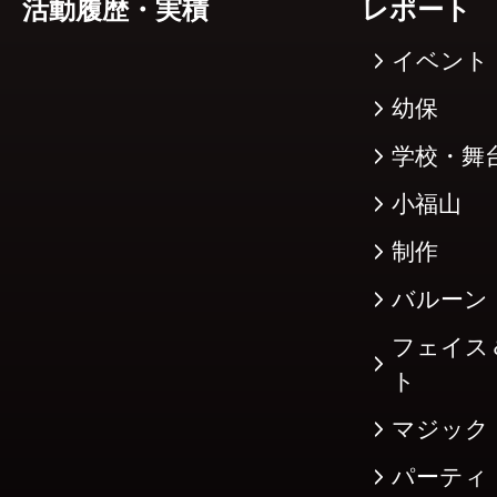
活動履歴・実積
レポート
イベント
幼保
学校・舞
小福山
制作
バルーン
フェイス
ト
マジック
パーティ