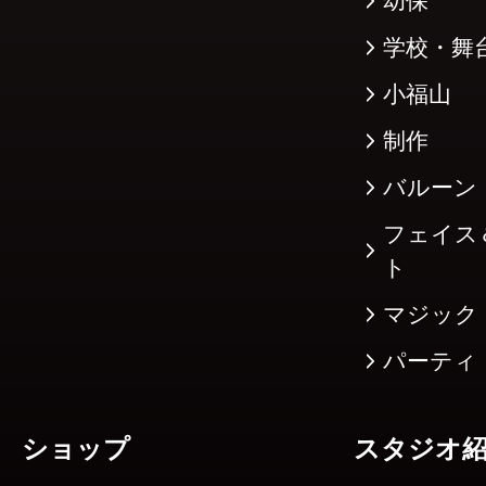
幼保
学校・舞
小福山
制作
バルーン
フェイス
ト
マジック
パーティ
ショップ
スタジオ