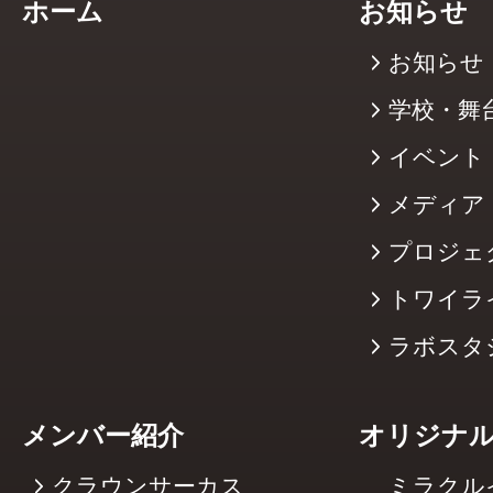
ホーム
お知らせ
お知らせ
学校・舞
イベント
メディア
プロジェ
トワイラ
ラボスタ
メンバー紹介
オリジナ
クラウンサーカス
ミラクル