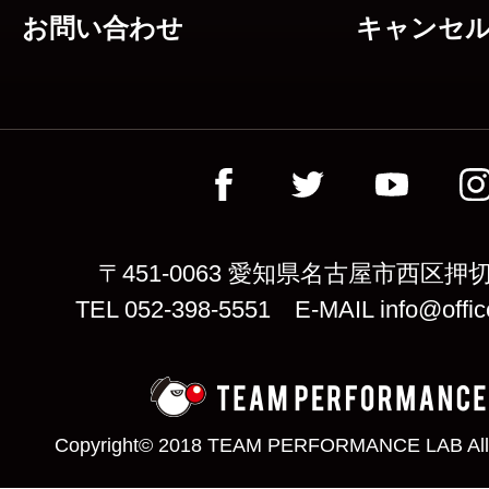
お問い合わせ
キャンセ
〒451-0063 愛知県名古屋市西区押切
TEL 052-398-5551 E-MAIL info@offic
Copyright© 2018 TEAM PERFORMANCE LAB All 