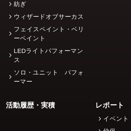
紡ぎ
ウィザードオブサーカス
フェイスペイント・ベリ
ーペイント
LEDライトパフォーマン
ス
ソロ・ユニット パフォ
ーマー
活動履歴・実積
レポート
イベント