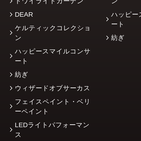
トワイライトガーデン
ン
DEAR
ハッピー
ート
ケルティックコレクショ
ン
紡ぎ
ハッピースマイルコンサ
ート
紡ぎ
ウィザードオブサーカス
フェイスペイント・ベリ
ーペイント
LEDライトパフォーマン
ス