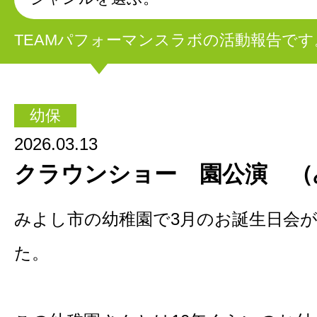
TEAMパフォーマンスラボの活動報告です
幼保
2026.03.13
クラウンショー 園公演 （
みよし市の幼稚園で3月のお誕生日会
た。