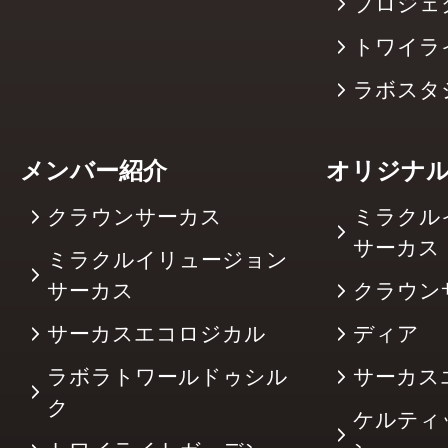
プロジェ
トワイラ
ラボスタ
メンバー紹介
オリジナ
クラウンサーカス
ミラクル
サーカ
ミラクルイリュージョン
サーカス
クラウン
サーカスエコロジカル
ディア
ラボラトワールドゥシル
サーカス
ク
ケルティ