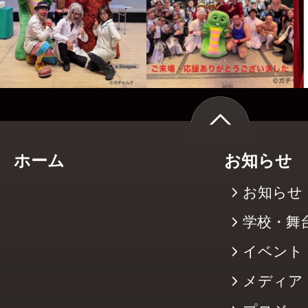
ホーム
お知らせ
お知らせ
学校・舞
イベント
メディア