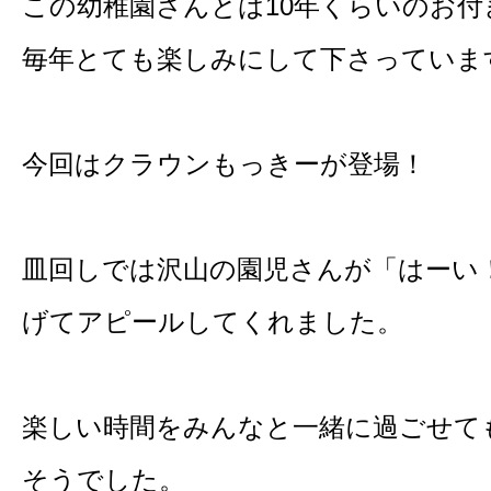
この幼稚園さんとは10年くらいのお付
毎年とても楽しみにして下さっていま
今回はクラウンもっきーが登場！
皿回しでは沢山の園児さんが「はーい
げてアピールしてくれました。
楽しい時間をみんなと一緒に過ごせて
そうでした。