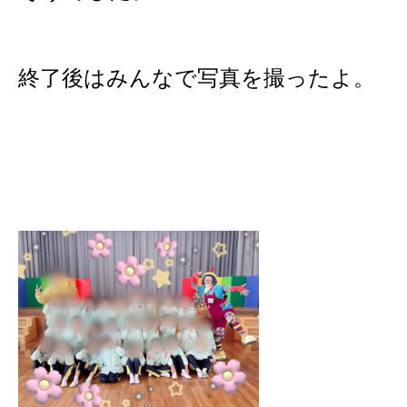
終了後はみんなで写真を撮ったよ。