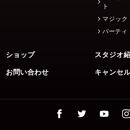
ト
マジック
パーティ
ショップ
スタジオ
お問い合わせ
キャンセ