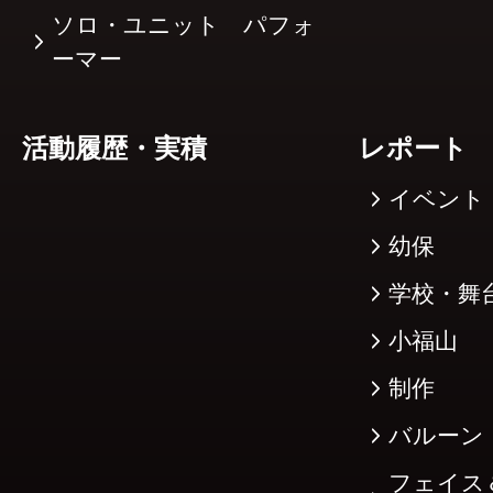
ソロ・ユニット パフォ
ーマー
活動履歴・実積
レポート
イベント
幼保
学校・舞
小福山
制作
バルーン
フェイス