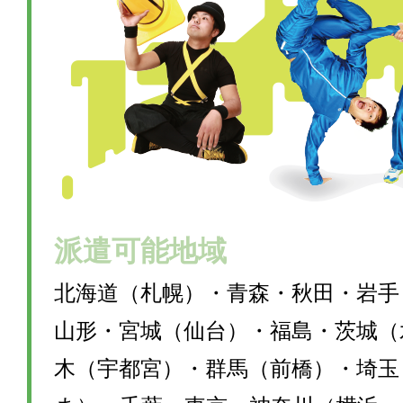
派遣可能地域
北海道（札幌）・青森・秋田・岩手
山形・宮城（仙台）・福島・茨城（
木（宇都宮）・群馬（前橋）・埼玉