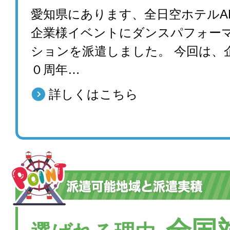
愛知県にあります、全日空ホテルA
企業様イベントにダンスパフォー
ションを派遣しました。 今回は、
０周年…
詳しくはこちら