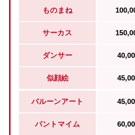
ものまね
100,
サーカス
150,
ダンサー
40,
似顔絵
45,
バルーンアート
45,
パントマイム
60,