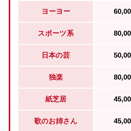
ヨーヨー
60,
スポーツ系
80,
日本の芸
50,
独楽
80,
紙芝居
45,
歌のお姉さん
45,