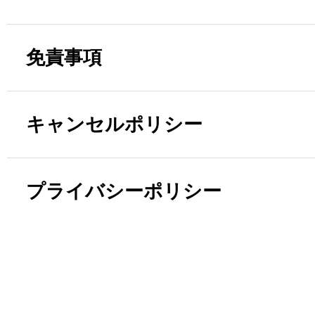
免責事項
キャンセルポリシー
プライバシーポリシー