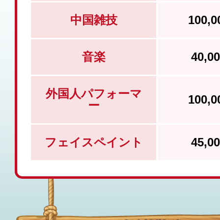
中国雑技
100,
音楽
40,
外国人パフォーマ
100,
ー
フェイスペイント
45,