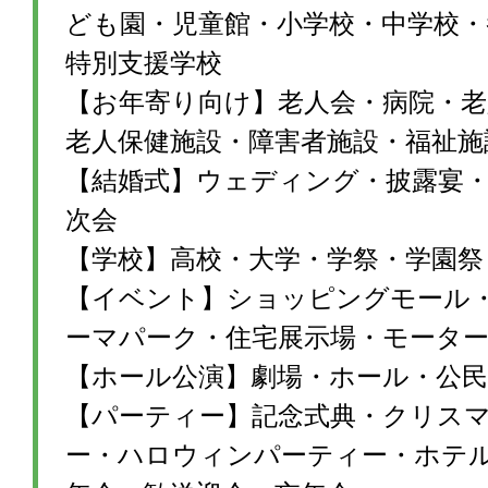
ども園・児童館・小学校・中学校・
特別支援学校
【お年寄り向け】老人会・病院・老
老人保健施設・障害者施設・福祉施
【結婚式】ウェディング・披露宴・1
次会
【学校】高校・大学・学祭・学園祭
【イベント】ショッピングモール
ーマパーク・住宅展示場・モータ
【ホール公演】劇場・ホール・公民
【パーティー】記念式典・クリス
ー・ハロウィンパーティー・ホテ