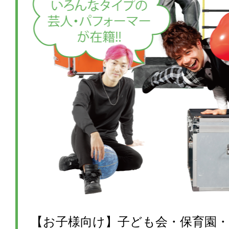
【お子様向け】子ども会・保育園・