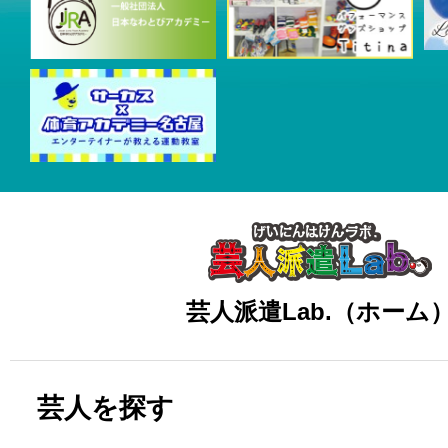
芸人派遣Lab.（ホーム
芸人を探す