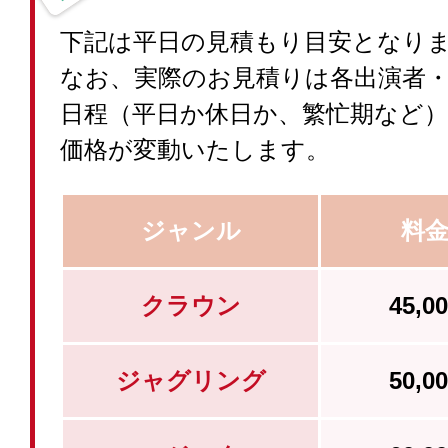
下記は平日の見積もり目安となり
なお、実際のお見積りは各出演者
日程（平日か休日か、繁忙期など
価格が変動いたします。
ジャンル
料
クラウン
45,
ジャグリング
50,