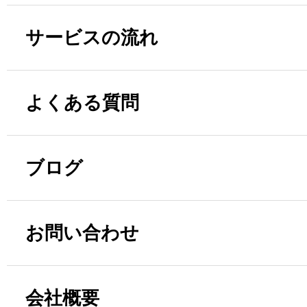
サービスの流れ
よくある質問
ブログ
お問い合わせ
会社概要