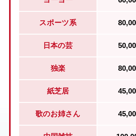
スポーツ系
80,
日本の芸
50,
独楽
80,
紙芝居
45,
歌のお姉さん
45,