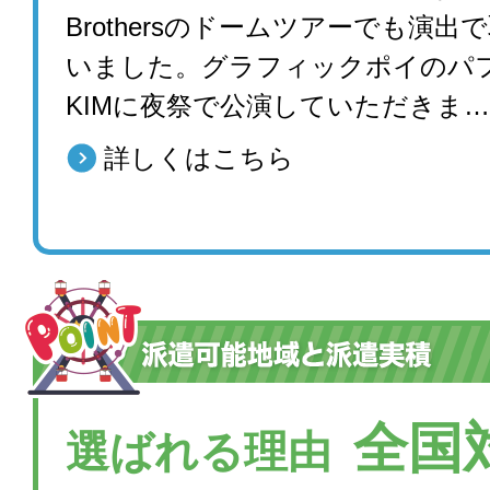
Brothersのドームツアーでも演出
いました。グラフィックポイのパ
KIMに夜祭で公演していただきま…
詳しくはこちら
全国
選ばれる理由