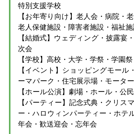
特別支援学校
【お年寄り向け】老人会・病院・老
老人保健施設・障害者施設・福祉施
【結婚式】ウェディング・披露宴・1
次会
【学校】高校・大学・学祭・学園祭
【イベント】ショッピングモール
ーマパーク・住宅展示場・モータ
【ホール公演】劇場・ホール・公民
【パーティー】記念式典・クリス
ー・ハロウィンパーティー・ホテ
年会・歓送迎会・忘年会