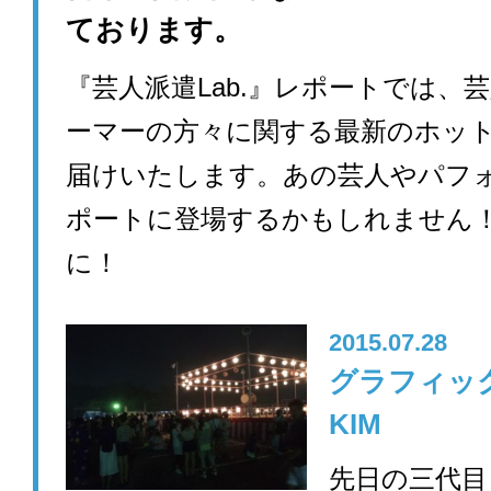
ております。
『芸人派遣Lab.』レポートでは、
ーマーの方々に関する最新のホッ
届けいたします。あの芸人やパフ
ポートに登場するかもしれません
に！
2015.07.28
グラフィ
KIM
先日の三代目 J