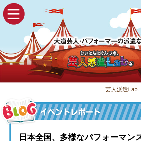
芸人派遣Lab.
日本全国、多様なパフォーマン