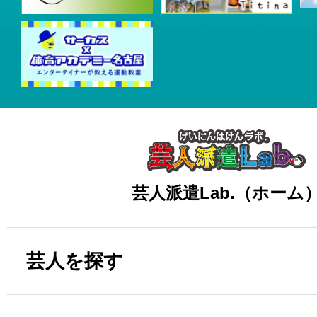
芸人派遣Lab.（ホーム
芸人を探す