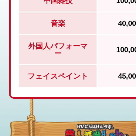
中国雑技
100,
音楽
40,
外国人パフォーマ
100,
ー
フェイスペイント
45,