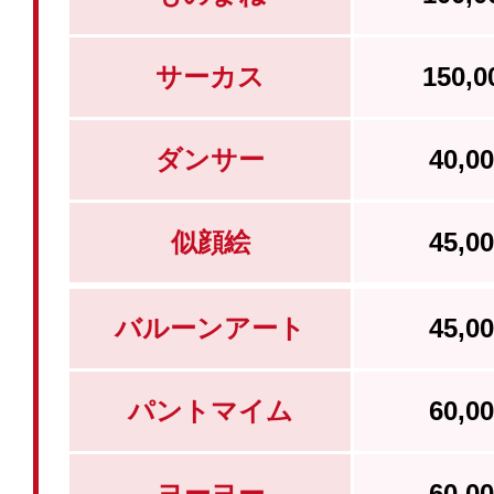
サーカス
150,
ダンサー
40,
似顔絵
45,
バルーンアート
45,
パントマイム
60,
ヨーヨー
60,