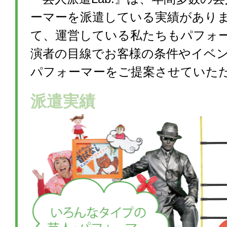
ーマーを派遣している実績があり
て、運営している私たちもパフォ
演者の目線でお客様の条件やイベ
パフォーマーをご提案させていた
派遣実績