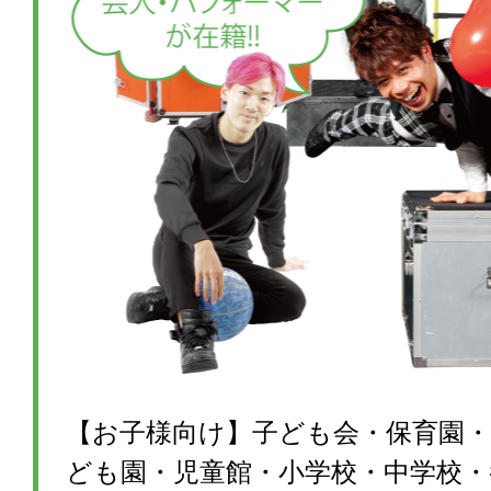
【お子様向け】子ども会・保育園・
ども園・児童館・小学校・中学校・