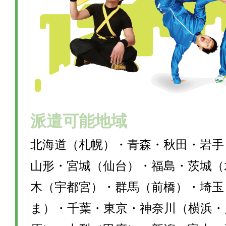
派遣可能地域
北海道（札幌）・青森・秋田・岩手
山形・宮城（仙台）・福島・茨城（
木（宇都宮）・群馬（前橋）・埼玉
ま）・千葉・東京・神奈川（横浜・