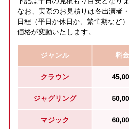
下記は平日の見積もり目安となり
なお、実際のお見積りは各出演者
日程（平日か休日か、繁忙期など
価格が変動いたします。
ジャンル
料
クラウン
45,
ジャグリング
50,
マジック
60,