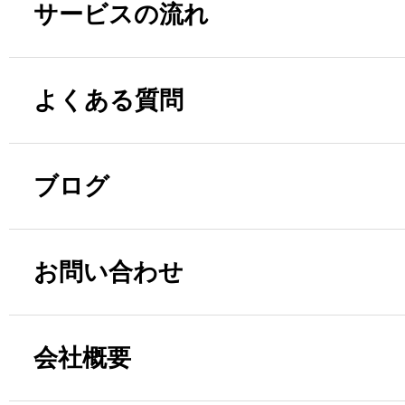
サービスの流れ
よくある質問
ブログ
お問い合わせ
会社概要