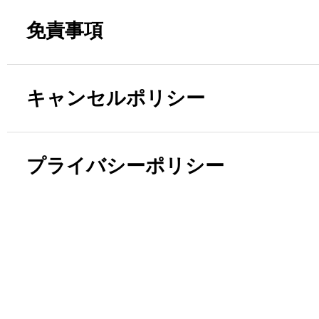
免責事項
キャンセルポリシー
プライバシーポリシー