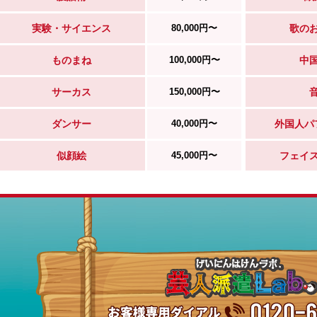
実験・サイエンス
80,000円〜
歌の
ものまね
100,000円〜
中
サーカス
150,000円〜
ダンサー
40,000円〜
外国人パ
似顔絵
45,000円〜
フェイ