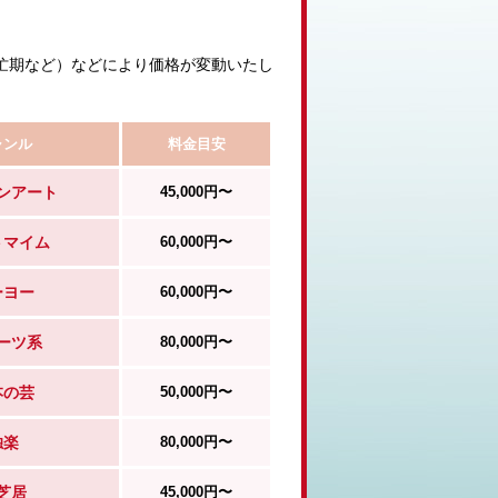
忙期など）などにより価格が変動いたし
ャンル
料金目安
ンアート
45,000円〜
トマイム
60,000円〜
ーヨー
60,000円〜
ーツ系
80,000円〜
本の芸
50,000円〜
独楽
80,000円〜
芝居
45,000円〜