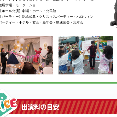
宅展示場・モーターショー
【ホール公演】劇場・ホール・公民館
【パーティー】記念式典・クリスマスパーティー・ハロウィン
パーティー・ホテル・宴会・新年会・歓送迎会・忘年会