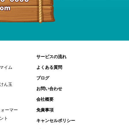
サービスの流れ
マイム
よくある質問
ブログ
けん玉
お問い合わせ
会社概要
フォーマー
免責事項
ント
キャンセルポリシー