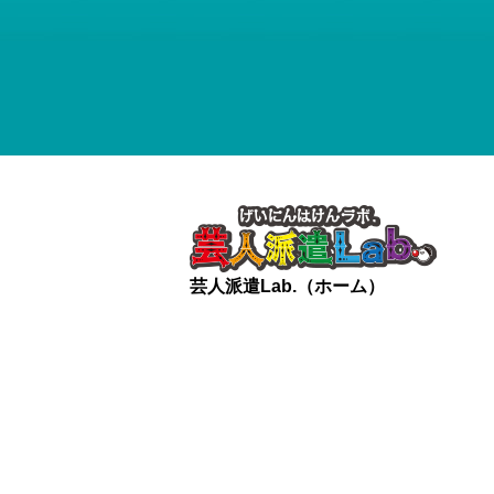
芸人派遣Lab.（ホーム）