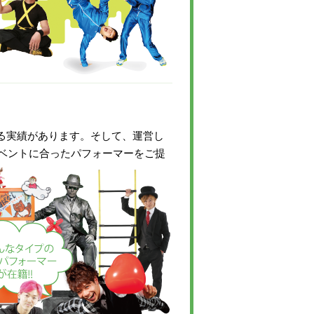
いる実績があります。そして、運営し
ベントに合ったパフォーマーをご提