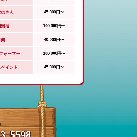
お姉さん
45,000円〜
国雑技
100,000円〜
音楽
40,000円〜
フォーマー
100,000円〜
スペイント
45,000円〜