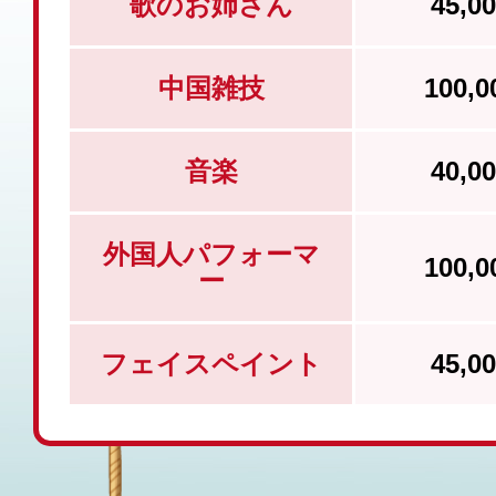
歌のお姉さん
45,
中国雑技
100,
音楽
40,
外国人パフォーマ
100,
ー
フェイスペイント
45,