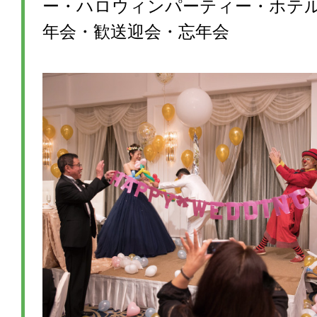
ー・ハロウィンパーティー・ホテ
年会・歓送迎会・忘年会