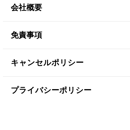
会社概要
免責事項
キャンセルポリシー
プライバシーポリシー