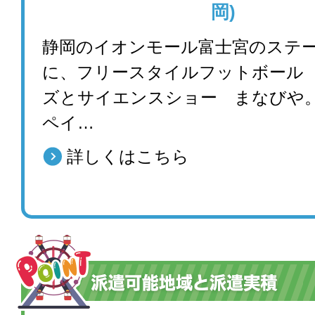
岡)
静岡のイオンモール富士宮のステ
に、フリースタイルフットボール
ズとサイエンスショー まなびや。
ペイ…
詳しくはこちら