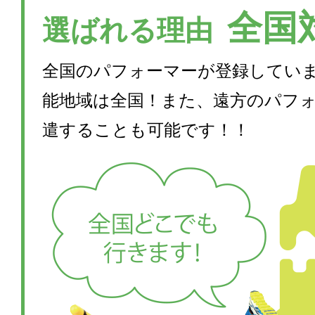
全国
選ばれる理由
全国のパフォーマーが登録してい
能地域は全国！また、遠方のパフ
遣することも可能です！！