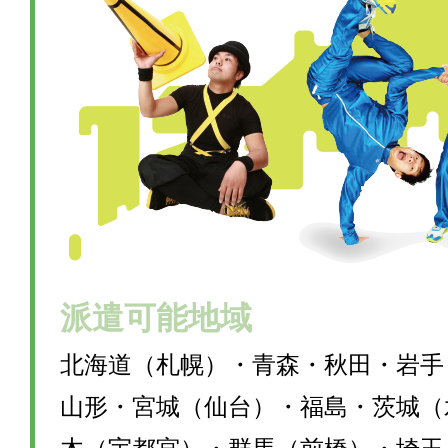
派遣可能地域
北海道（札幌）・青森・秋田・岩手
山形・宮城（仙台）・福島・茨城（