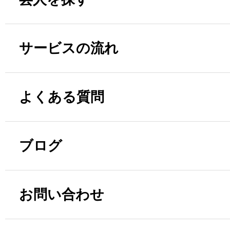
サービスの流れ
よくある質問
ブログ
お問い合わせ