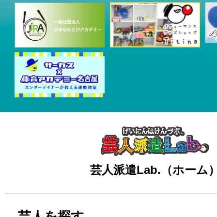
芸人派遣Lab.（ホーム
芸人を探す