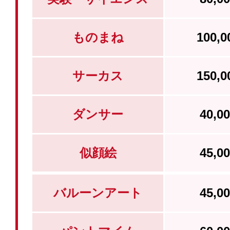
ものまね
100,
サーカス
150,
ダンサー
40,
似顔絵
45,
バルーンアート
45,