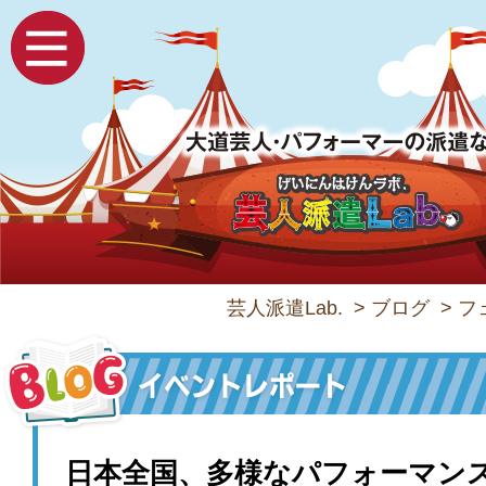
芸人派遣Lab.
>
ブログ
>
フ
日本全国、多様なパフォーマン