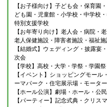
【お子様向け】子ども会・保育園・
ども園・児童館・小学校・中学校・
特別支援学校
【お年寄り向け】老人会・病院・老
老人保健施設・障害者施設・福祉施
【結婚式】ウェディング・披露宴・1
次会
【学校】高校・大学・学祭・学園祭
【イベント】ショッピングモール
ーマパーク・住宅展示場・モータ
【ホール公演】劇場・ホール・公民
【パーティー】記念式典・クリス