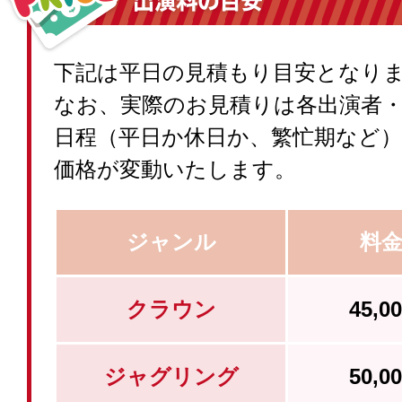
下記は平日の見積もり目安となり
なお、実際のお見積りは各出演者
日程（平日か休日か、繁忙期など
価格が変動いたします。
ジャンル
料
クラウン
45,
ジャグリング
50,