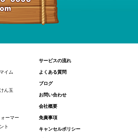
サービスの流れ
マイム
よくある質問
ブログ
けん玉
お問い合わせ
会社概要
フォーマー
免責事項
ント
キャンセルポリシー