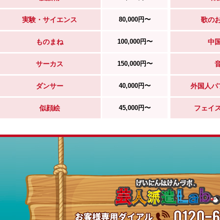
実験・サイエンス
80,000円〜
歌の
ものまね
100,000円〜
中
サーカス
150,000円〜
ダンサー
40,000円〜
外国人パ
似顔絵
45,000円〜
フェイ