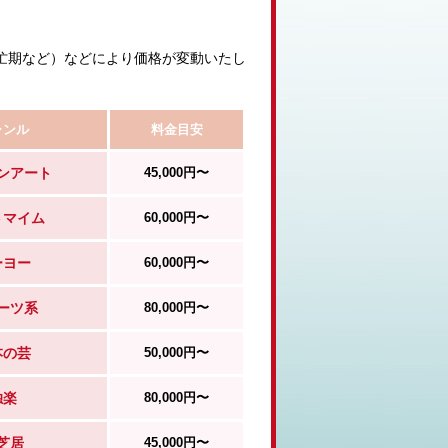
忙期など）などにより価格が変動いたし
ャンル
料金目安
ンアート
45,000円〜
トマイム
60,000円〜
ーヨー
60,000円〜
ーツ系
80,000円〜
本の芸
50,000円〜
独楽
80,000円〜
芝居
45,000円〜