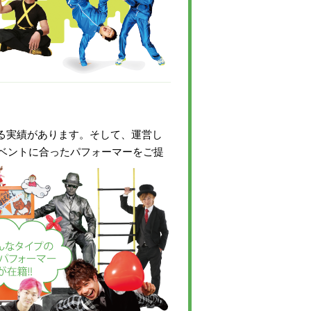
いる実績があります。そして、運営し
ベントに合ったパフォーマーをご提