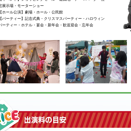
宅展示場・モーターショー
【ホール公演】劇場・ホール・公民館
【パーティー】記念式典・クリスマスパーティー・ハロウィン
パーティー・ホテル・宴会・新年会・歓送迎会・忘年会