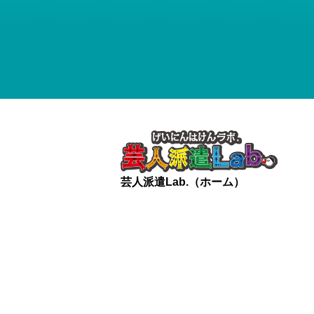
芸人派遣Lab.（ホーム）