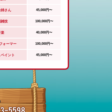
お姉さん
45,000円〜
国雑技
100,000円〜
音楽
40,000円〜
フォーマー
100,000円〜
スペイント
45,000円〜