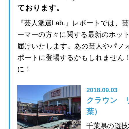
ております。
『芸人派遣Lab.』レポートでは、
ーマーの方々に関する最新のホッ
届けいたします。あの芸人やパフ
ポートに登場するかもしれません
に！
2018.09.03
クラウン 
葉）
千葉県の遊技