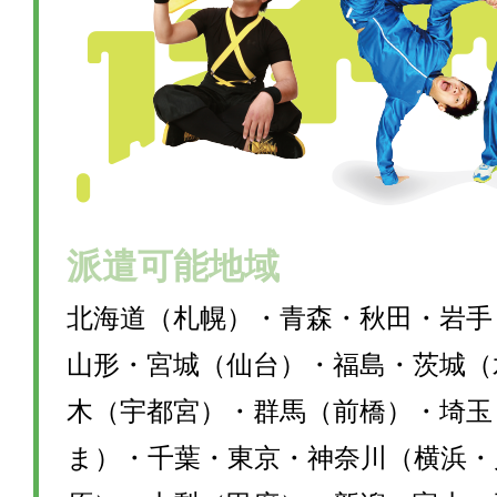
派遣可能地域
北海道（札幌）・青森・秋田・岩手
山形・宮城（仙台）・福島・茨城（
木（宇都宮）・群馬（前橋）・埼玉
ま）・千葉・東京・神奈川（横浜・