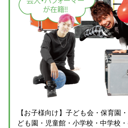
【お子様向け】子ども会・保育園・
ども園・児童館・小学校・中学校・