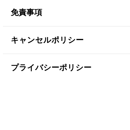
免責事項
キャンセルポリシー
プライバシーポリシー