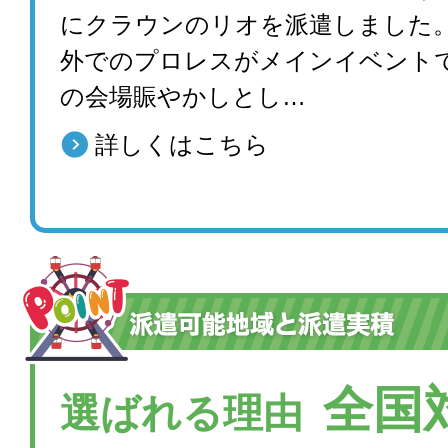
にクラウンのリオを派遣しました
外でのプロレスがメインイベント
の会場賑やかしとし…
詳しくはこちら
全国
選ばれる理由