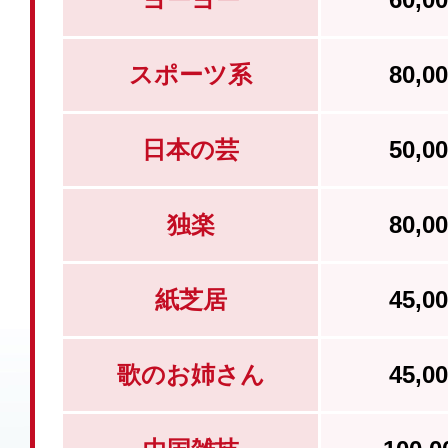
スポーツ系
80,
日本の芸
50,
独楽
80,
紙芝居
45,
歌のお姉さん
45,