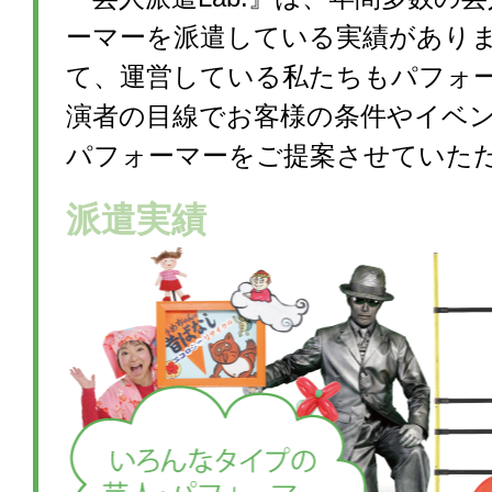
ーマーを派遣している実績があり
て、運営している私たちもパフォ
演者の目線でお客様の条件やイベ
パフォーマーをご提案させていた
派遣実績