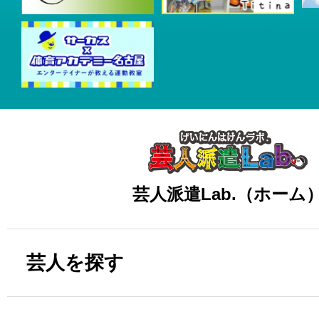
芸人派遣Lab.（ホーム
芸人を探す