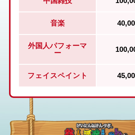
中国雑技
100,
音楽
40,
外国人パフォーマ
100,
ー
フェイスペイント
45,