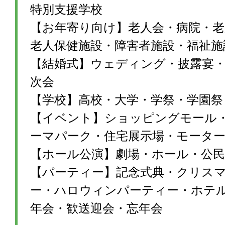
特別支援学校
【お年寄り向け】老人会・病院・老
老人保健施設・障害者施設・福祉施
【結婚式】ウェディング・披露宴・1
次会
【学校】高校・大学・学祭・学園祭
【イベント】ショッピングモール
ーマパーク・住宅展示場・モータ
【ホール公演】劇場・ホール・公民
【パーティー】記念式典・クリス
ー・ハロウィンパーティー・ホテ
年会・歓送迎会・忘年会