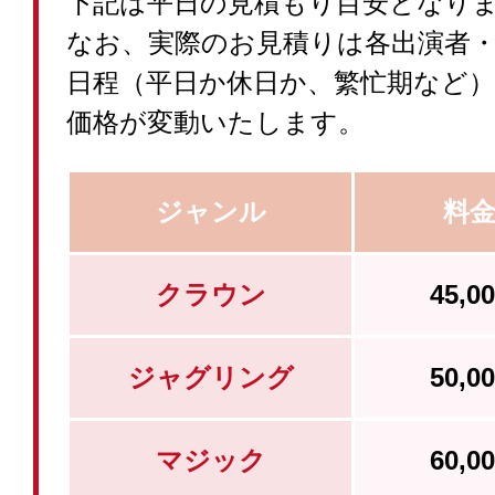
下記は平日の見積もり目安となり
なお、実際のお見積りは各出演者
日程（平日か休日か、繁忙期など
価格が変動いたします。
ジャンル
料
クラウン
45,
ジャグリング
50,
マジック
60,