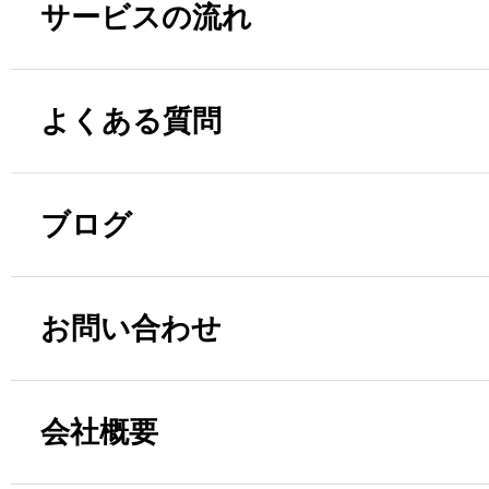
サービスの流れ
よくある質問
ブログ
お問い合わせ
会社概要