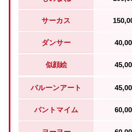
サーカス
150,
ダンサー
40,
似顔絵
45,
バルーンアート
45,
パントマイム
60,
ヨーヨー
60,