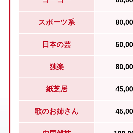
スポーツ系
80,
日本の芸
50,
独楽
80,
紙芝居
45,
歌のお姉さん
45,