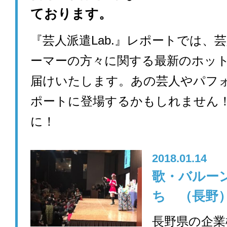
ております。
『芸人派遣Lab.』レポートでは、
ーマーの方々に関する最新のホッ
届けいたします。あの芸人やパフ
ポートに登場するかもしれません
に！
2018.01.14
歌・バルー
ち （長野
長野県の企業