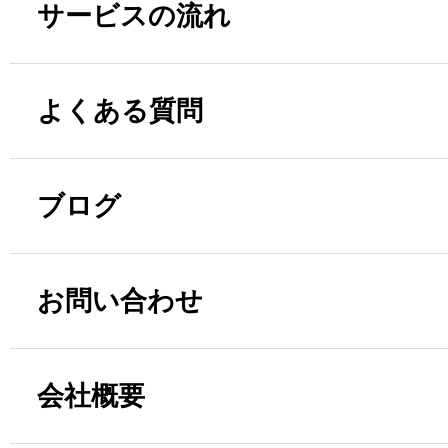
サービスの流れ
よくある質問
ブログ
お問い合わせ
会社概要