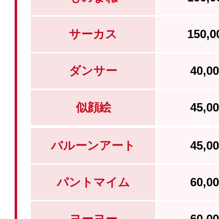
サーカス
150,
ダンサー
40,
似顔絵
45,
バルーンアート
45,
パントマイム
60,
ヨーヨー
60,