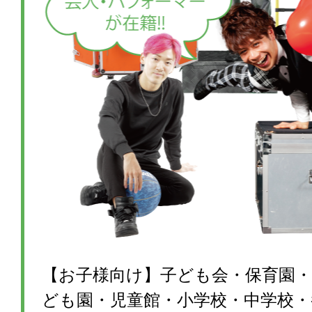
【お子様向け】子ども会・保育園・
ども園・児童館・小学校・中学校・