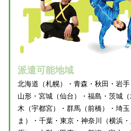
派遣可能地域
北海道（札幌）・青森・秋田・岩手
山形・宮城（仙台）・福島・茨城（
木（宇都宮）・群馬（前橋）・埼玉
ま）・千葉・東京・神奈川（横浜・