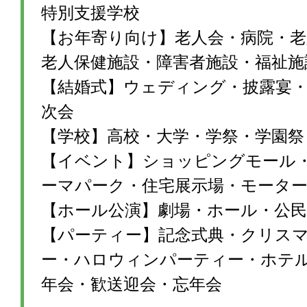
特別支援学校
【お年寄り向け】老人会・病院・老
老人保健施設・障害者施設・福祉施
【結婚式】ウェディング・披露宴・1
次会
【学校】高校・大学・学祭・学園祭
【イベント】ショッピングモール
ーマパーク・住宅展示場・モータ
【ホール公演】劇場・ホール・公民
【パーティー】記念式典・クリス
ー・ハロウィンパーティー・ホテ
年会・歓送迎会・忘年会