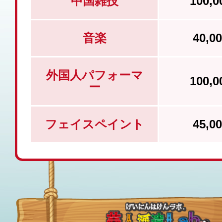
中国雑技
100,
音楽
40,
外国人パフォーマ
100,
ー
フェイスペイント
45,