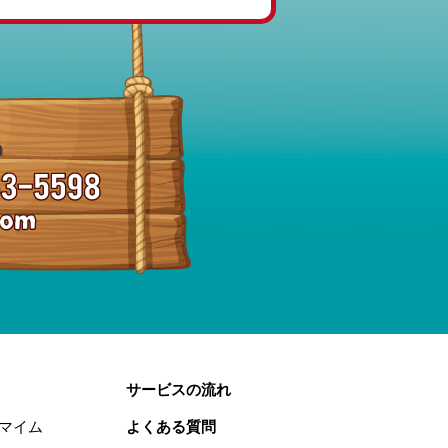
サービスの流れ
マイム
よくある質問