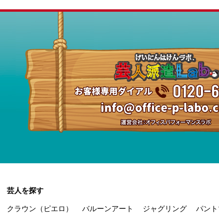
芸人を探す
クラウン（ピエロ）
バルーンアート
ジャグリング
パント