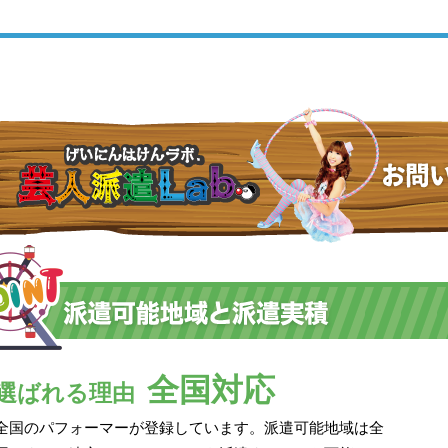
全国対応
選ばれる理由
全国のパフォーマーが登録しています。派遣可能地域は全