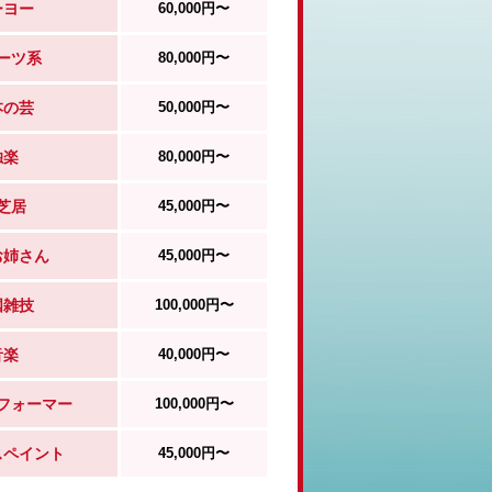
ーヨー
60,000円〜
ーツ系
80,000円〜
本の芸
50,000円〜
独楽
80,000円〜
芝居
45,000円〜
お姉さん
45,000円〜
国雑技
100,000円〜
音楽
40,000円〜
フォーマー
100,000円〜
スペイント
45,000円〜