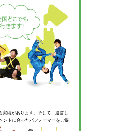
いる実績があります。そして、運営し
ベントに合ったパフォーマーをご提