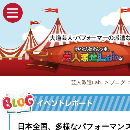
芸人派遣Lab.
>
ブログ
日本全国、多様なパフォーマン