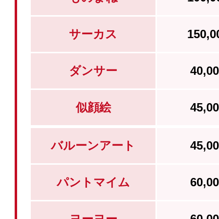
サーカス
150,
ダンサー
40,
似顔絵
45,
バルーンアート
45,
パントマイム
60,
ヨーヨー
60,