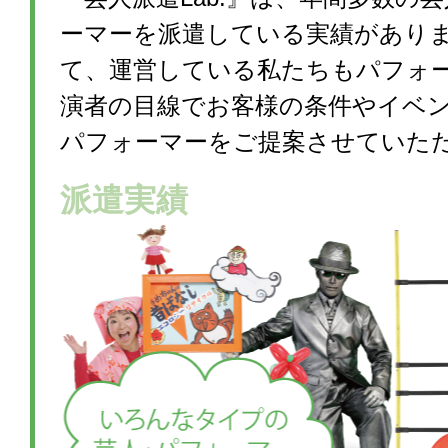
ーマーを派遣している実績があり
て、運営している私たちもパフォ
演者の目線でお客様の条件やイベ
パフォーマーをご提案させていた
派遣実績