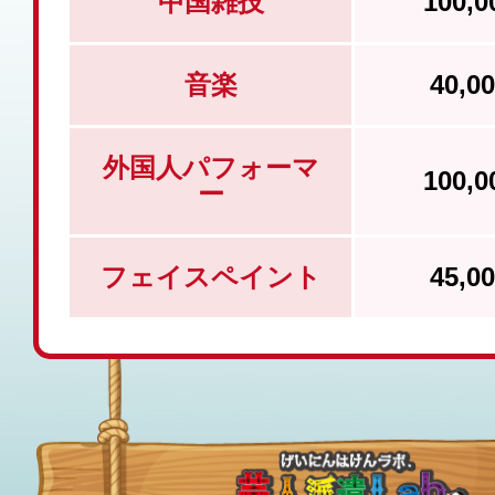
中国雑技
100,
音楽
40,
外国人パフォーマ
100,
ー
フェイスペイント
45,