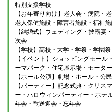
特別支援学校
【お年寄り向け】老人会・病院・老
老人保健施設・障害者施設・福祉施
【結婚式】ウェディング・披露宴・1
次会
【学校】高校・大学・学祭・学園祭
【イベント】ショッピングモール
ーマパーク・住宅展示場・モータ
【ホール公演】劇場・ホール・公民
【パーティー】記念式典・クリス
ー・ハロウィンパーティー・ホテ
年会・歓送迎会・忘年会