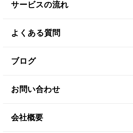
サービスの流れ
よくある質問
ブログ
お問い合わせ
会社概要