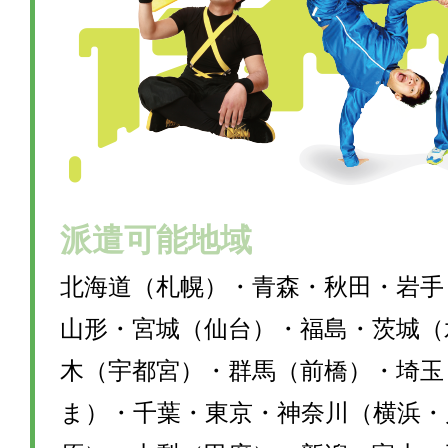
派遣可能地域
北海道（札幌）・青森・秋田・岩手
山形・宮城（仙台）・福島・茨城（
木（宇都宮）・群馬（前橋）・埼玉
ま）・千葉・東京・神奈川（横浜・