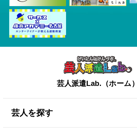
芸人派遣Lab.（ホーム
芸人を探す