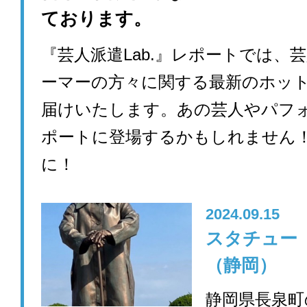
ております。
『芸人派遣Lab.』レポートでは、
ーマーの方々に関する最新のホッ
届けいたします。あの芸人やパフ
ポートに登場するかもしれません
に！
2024.09.15
スタチュ
（静岡）
静岡県長泉町