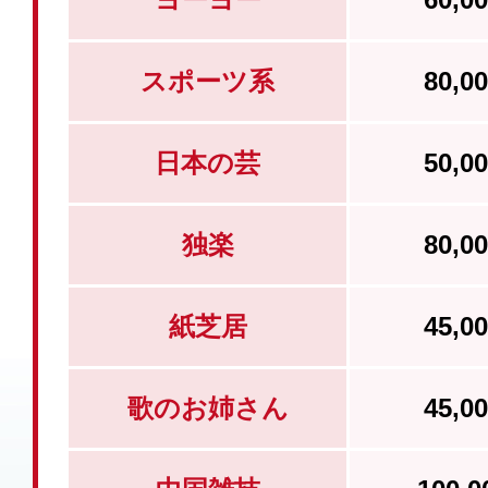
スポーツ系
80,
日本の芸
50,
独楽
80,
紙芝居
45,
歌のお姉さん
45,