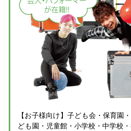
【お子様向け】子ども会・保育園・
ども園・児童館・小学校・中学校・