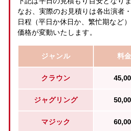
下記は平日の見積もり目安となり
なお、実際のお見積りは各出演者
日程（平日か休日か、繁忙期など
価格が変動いたします。
ジャンル
料
クラウン
45,
ジャグリング
50,
マジック
60,