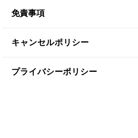
免責事項
キャンセルポリシー
プライバシーポリシー