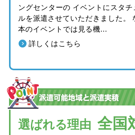
ングセンターの イベントにスタチ
ルを派遣させていただきました。 
本のイベントでは見る機…
詳しくはこちら
全国
選ばれる理由