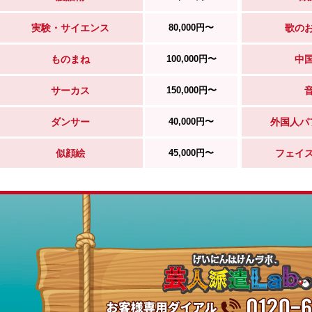
実験・サイエンス
80,000円〜
歌の
ものまね
100,000円〜
中
サーカス
150,000円〜
ダンサー
40,000円〜
外国人パ
似顔絵
45,000円〜
フェイ