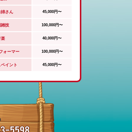
お姉さん
45,000円〜
国雑技
100,000円〜
音楽
40,000円〜
フォーマー
100,000円〜
スペイント
45,000円〜