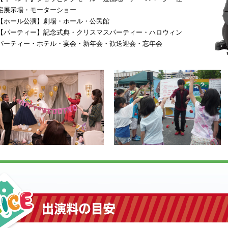
宅展示場・モーターショー
【ホール公演】劇場・ホール・公民館
【パーティー】記念式典・クリスマスパーティー・ハロウィン
パーティー・ホテル・宴会・新年会・歓送迎会・忘年会