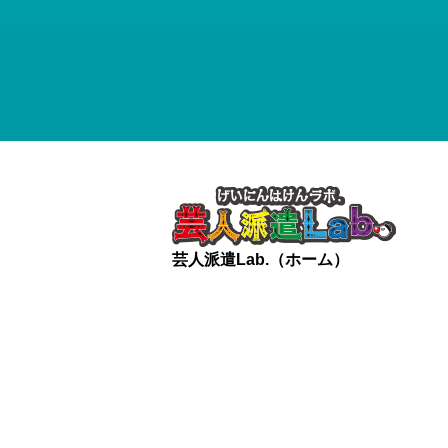
芸人派遣Lab.（ホーム）