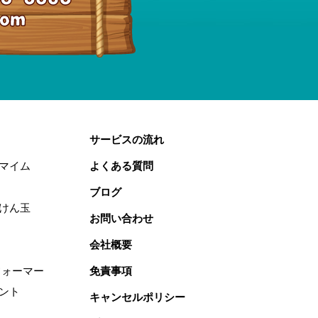
サービスの流れ
マイム
よくある質問
ブログ
けん玉
お問い合わせ
会社概要
フォーマー
免責事項
ント
キャンセルポリシー