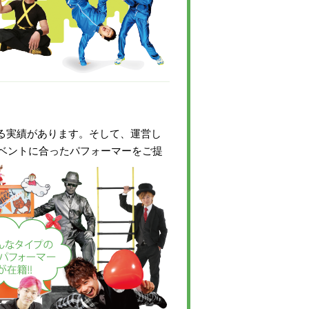
いる実績があります。そして、運営し
ベントに合ったパフォーマーをご提