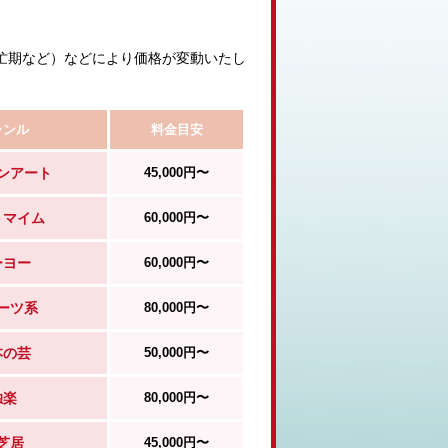
忙期など）などにより価格が変動いたし
ャンル
料金目安
ンアート
45,000円〜
トマイム
60,000円〜
ーヨー
60,000円〜
ーツ系
80,000円〜
本の芸
50,000円〜
独楽
80,000円〜
芝居
45,000円〜