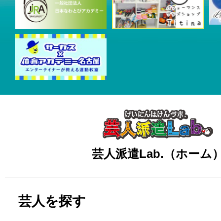
芸人派遣Lab.（ホーム
芸人を探す