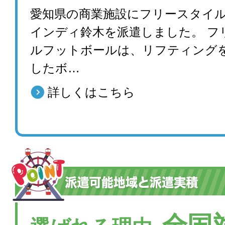
愛知県の商業施設にフリースタイルﾌｯ
インディ鈴木を派遣しました。 フ
ルフットボールは、リフティング
したボ…
詳しくはこちら