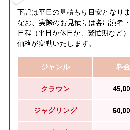
下記は平日の見積もり目安となり
なお、実際のお見積りは各出演者
日程（平日か休日か、繁忙期など
価格が変動いたします。
ジャンル
料
クラウン
45,
ジャグリング
50,