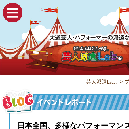
芸人派遣Lab.
>
日本全国、多様なパフォーマン