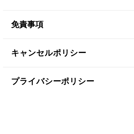
免責事項
キャンセルポリシー
プライバシーポリシー