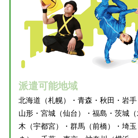
派遣可能地域
北海道（札幌）・青森・秋田・岩手
山形・宮城（仙台）・福島・茨城（
木（宇都宮）・群馬（前橋）・埼玉