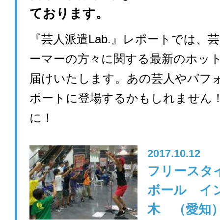
ております。
『芸人派遣Lab.』レポートでは、
ーマーの方々に関する最新のホッ
届けいたします。あの芸人やパフ
ポートに登場するかもしれません
に！
2017.10.12
フリースタ
ボール イ
木 （愛知