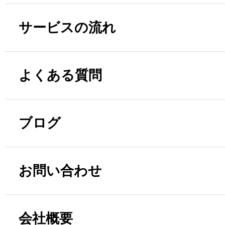
サービスの流れ
よくある質問
ブログ
お問い合わせ
会社概要