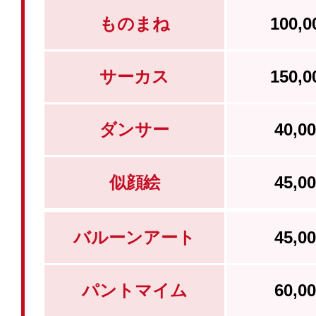
ものまね
100,
サーカス
150,
ダンサー
40,
似顔絵
45,
バルーンアート
45,
パントマイム
60,