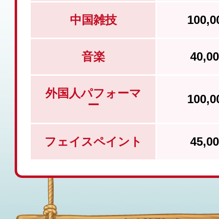
中国雑技
100,
音楽
40,
外国人パフォーマ
100,
ー
フェイスペイント
45,