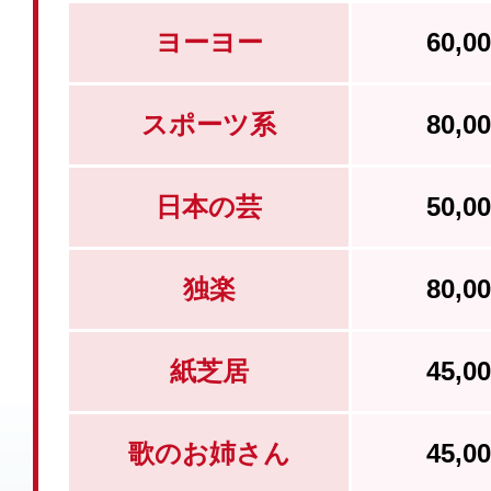
ヨーヨー
60,
スポーツ系
80,
日本の芸
50,
独楽
80,
紙芝居
45,
歌のお姉さん
45,