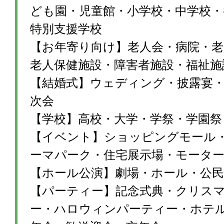
ども園・児童館・小学校・中学校・
特別支援学校
【お年寄り向け】老人会・病院・老
老人保健施設・障害者施設・福祉施
【結婚式】ウェディング・披露宴・1
次会
【学校】高校・大学・学祭・学園祭
【イベント】ショッピングモール
ーマパーク・住宅展示場・モータ
【ホール公演】劇場・ホール・公民
【パーティー】記念式典・クリス
ー・ハロウィンパーティー・ホテ