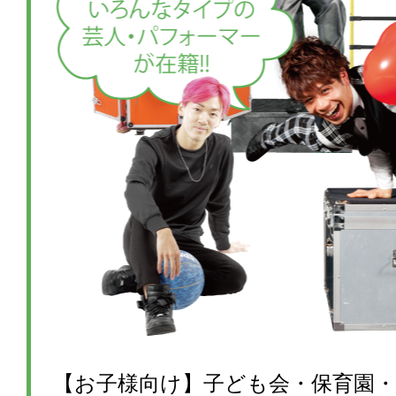
【お子様向け】子ども会・保育園・