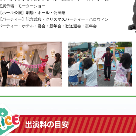
宅展示場・モーターショー
【ホール公演】劇場・ホール・公民館
【パーティー】記念式典・クリスマスパーティー・ハロウィン
パーティー・ホテル・宴会・新年会・歓送迎会・忘年会