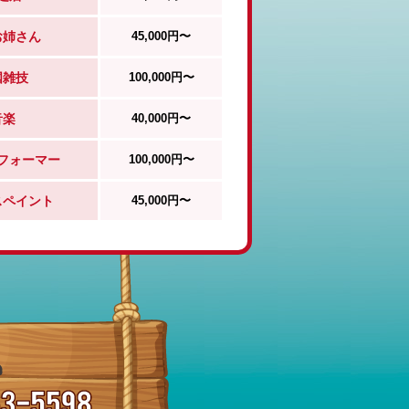
お姉さん
45,000円〜
国雑技
100,000円〜
音楽
40,000円〜
フォーマー
100,000円〜
スペイント
45,000円〜