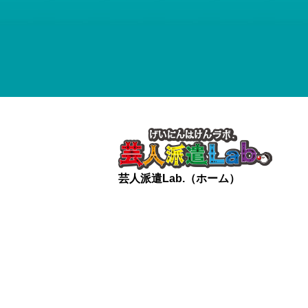
芸人派遣Lab.（ホーム）