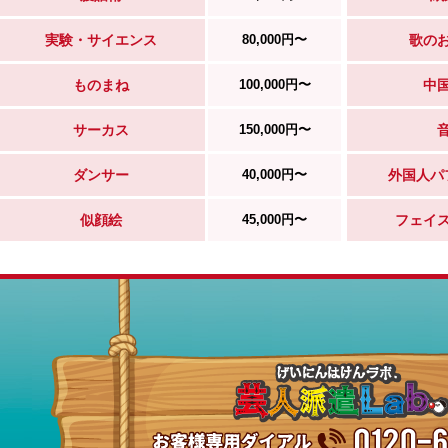
実験・サイエンス
80,000円〜
歌の
ものまね
100,000円〜
中
サーカス
150,000円〜
ダンサー
40,000円〜
外国人パ
似顔絵
45,000円〜
フェイ