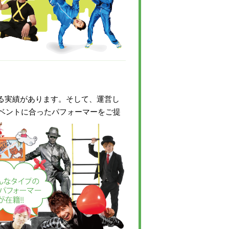
いる実績があります。そして、運営し
ベントに合ったパフォーマーをご提