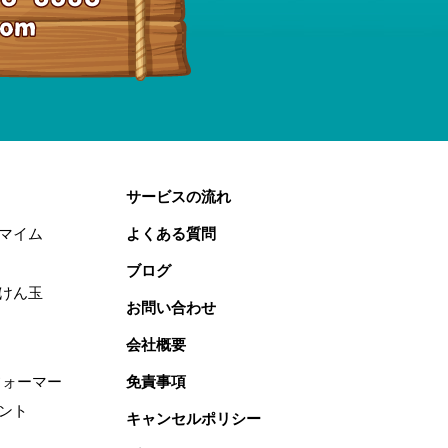
サービスの流れ
マイム
よくある質問
ブログ
けん玉
お問い合わせ
会社概要
フォーマー
免責事項
ント
キャンセルポリシー