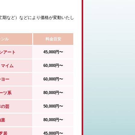
忙期など）などにより価格が変動いたし
ャンル
料金目安
ンアート
45,000円〜
トマイム
60,000円〜
ーヨー
60,000円〜
ーツ系
80,000円〜
本の芸
50,000円〜
独楽
80,000円〜
芝居
45,000円〜