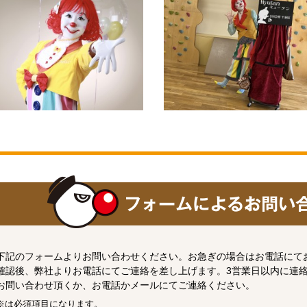
下記のフォームよりお問い合わせください。お急ぎの場合はお電話にて
確認後、弊社よりお電話にてご連絡を差し上げます。3営業日以内に連
お問い合わせ頂くか、お電話かメールにてご連絡ください。
※は必須項目になります。