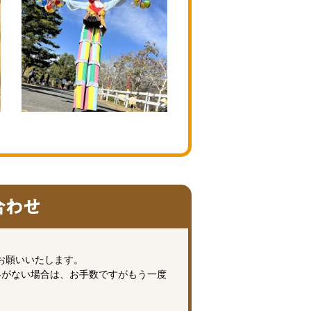
お願いいたします。
絡がない場合は、お手数ですがもう一度