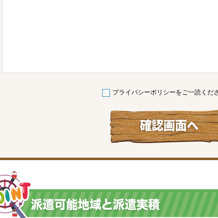
プライバシーポリシー
をご一読くだ