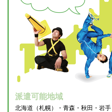
派遣可能地域
北海道（札幌）・青森・秋田・岩手