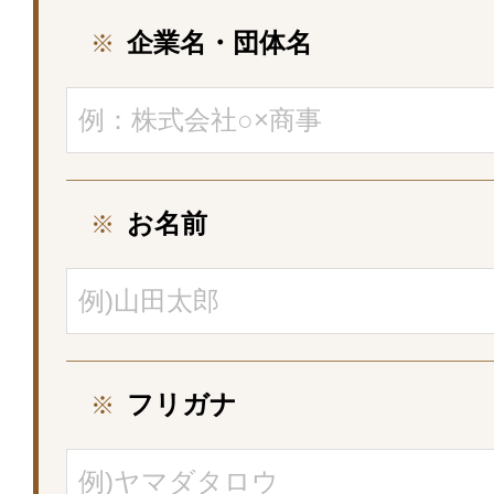
企業名・団体名
※
お名前
※
フリガナ
※