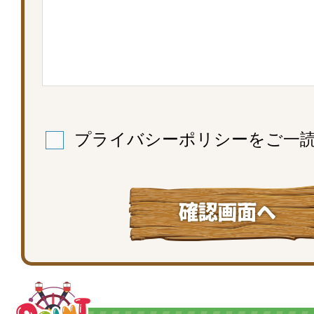
プライバシーポリシー
をご一