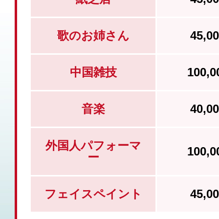
歌のお姉さん
45,
中国雑技
100,
音楽
40,
外国人パフォーマ
100,
ー
フェイスペイント
45,