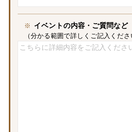
イベントの内容・ご質問など
※
（分かる範囲で詳しくご記入くださ