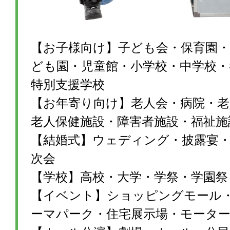
【お子様向け】子ども会・保育園・
ども園・児童館・小学校・中学校・
特別支援学校
【お年寄り向け】老人会・病院・老
老人保健施設・障害者施設・福祉施
【結婚式】ウェディング・披露宴・1
次会
【学校】高校・大学・学祭・学園祭
【イベント】ショッピングモール
ーマパーク・住宅展示場・モータ