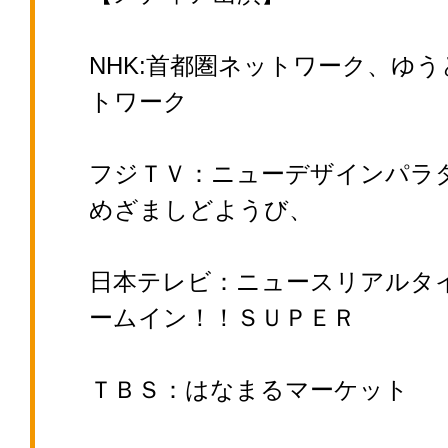
NHK:首都圏ネットワーク、ゆ
トワーク
フジＴＶ：ニューデザインパラ
めざましどようび、
日本テレビ：ニュースリアルタ
ームイン！！ＳＵＰＥＲ
ＴＢＳ：はなまるマーケット