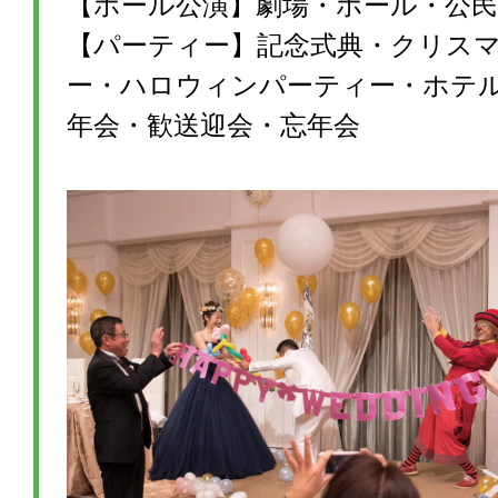
【ホール公演】劇場・ホール・公民
【パーティー】記念式典・クリス
ー・ハロウィンパーティー・ホテ
年会・歓送迎会・忘年会