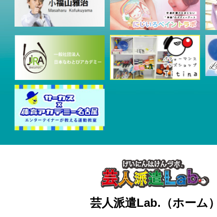
芸人派遣Lab.（ホーム