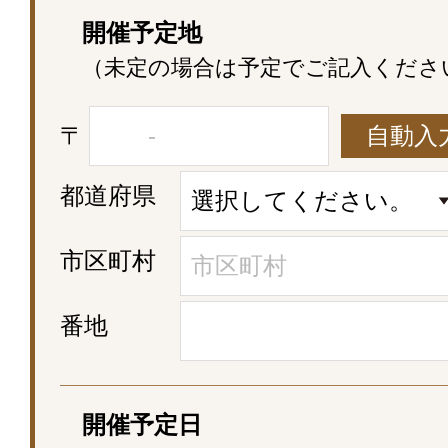
開催予定地
（未定の場合は予定でご記入くださ
〒
自動入
都道府県
市区町村
番地
開催予定日