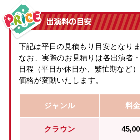
下記は平日の見積もり目安となり
なお、実際のお見積りは各出演者
日程（平日か休日か、繁忙期など
価格が変動いたします。
ジャンル
料
クラウン
45,