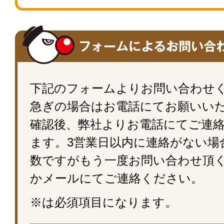
下記のフォームよりお問い合わせ
急ぎの場合はお電話にてお願いい
確認後、弊社よりお電話にてご連
ます。3営業日以内に連絡がない場
数ですがもう一度お問い合わせ頂
かメールにてご連絡ください。
※は必須項目になります。