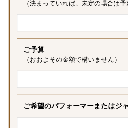
（決まっていれば。未定の場合は予
ご予算
（おおよその金額で構いません）
ご希望のパフォーマー
またはジ