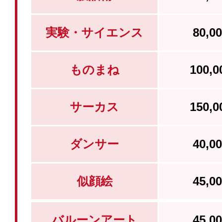
実験・サイエンス
80,
ものまね
100,
サーカス
150,
ダンサー
40,
似顔絵
45,
バルーンアート
45,