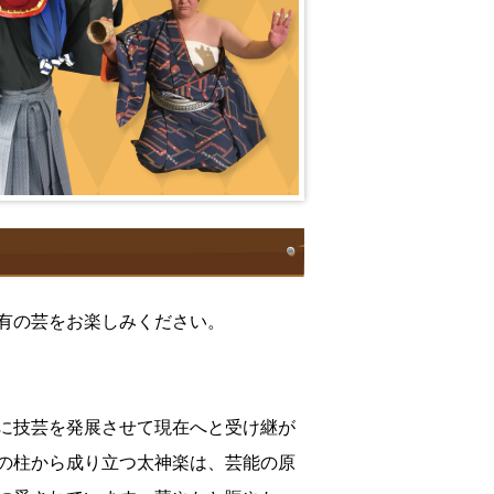
有の芸をお楽しみください。
に技芸を発展させて現在へと受け継が
の柱から成り立つ太神楽は、芸能の原