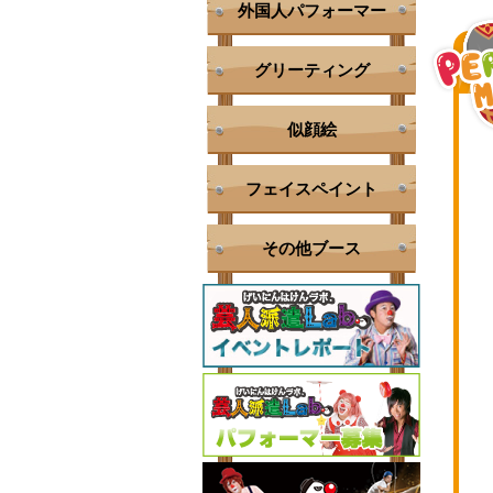
外国人パフォーマー
グリーティング
似顔絵
フェイスペイント
その他ブース