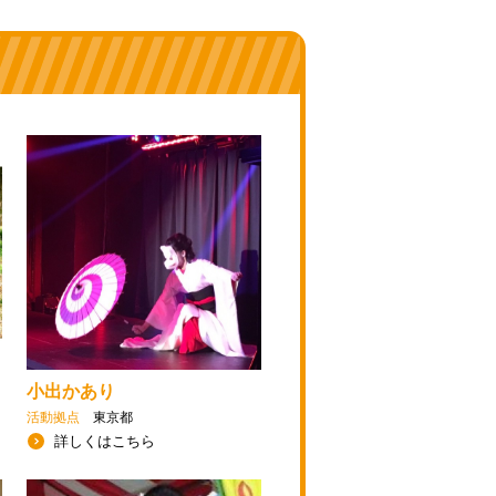
小出かあり
活動拠点
東京都
詳しくはこちら