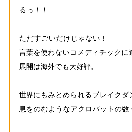
るっ！！
ただすごいだけじゃない！
言葉を使わないコメディチックに
展開は海外でも大好評。
世界にもみとめられるブレイクダ
息をのむようなアクロバットの数