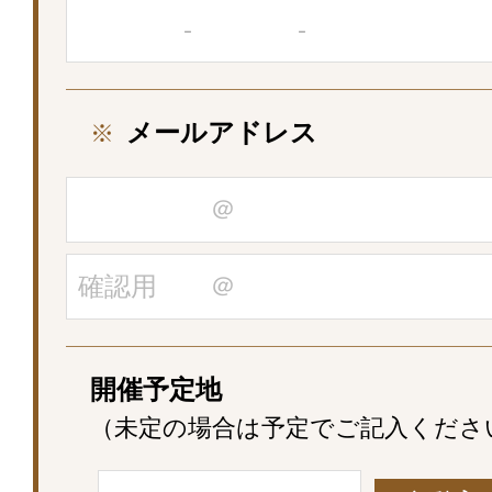
メールアドレス
※
開催予定地
（未定の場合は予定でご記入くださ