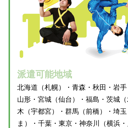
派遣可能地域
北海道（札幌）・青森・秋田・岩手
山形・宮城（仙台）・福島・茨城（
木（宇都宮）・群馬（前橋）・埼玉
ま）・千葉・東京・神奈川（横浜・