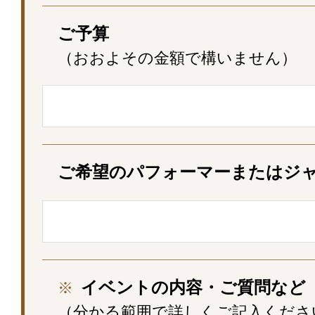
ご予算
（おおよその金額で構いません）
ご希望のパフォーマー
またはジ
イベントの内容・ご質問など
※
（分かる範囲で詳しくご記入くださ