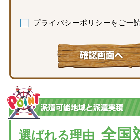
プライバシーポリシー
をご一
全国
選ばれる理由