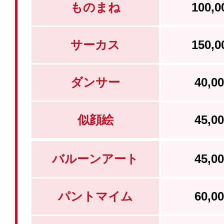
ものまね
100,
サーカス
150,
ダンサー
40,
似顔絵
45,
バルーンアート
45,
パントマイム
60,