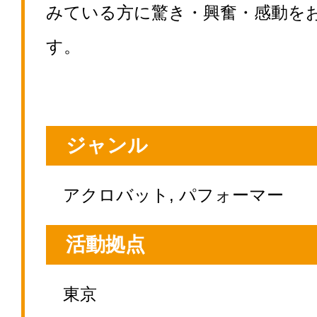
みている方に驚き・興奮・感動を
す。
ジャンル
アクロバット, パフォーマー
活動拠点
東京