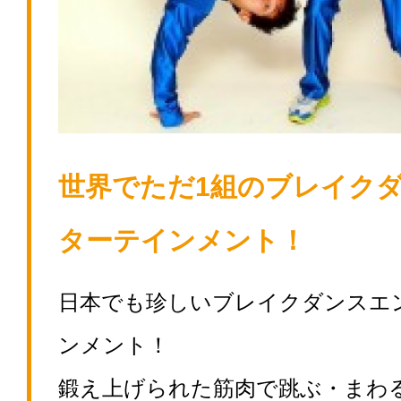
世界でただ1組のブレイク
ターテインメント！
日本でも珍しいブレイクダンスエ
ンメント！
鍛え上げられた筋肉で跳ぶ・まわ