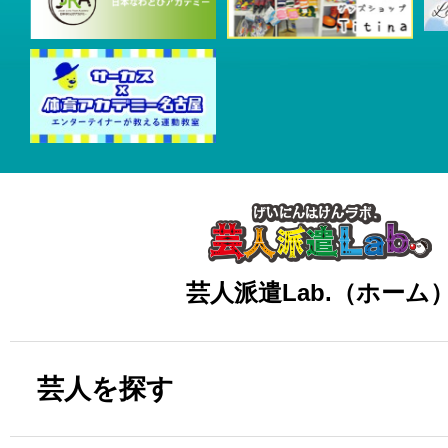
芸人派遣Lab.（ホーム
芸人を探す