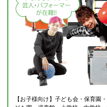
【お子様向け】子ども会・保育園・