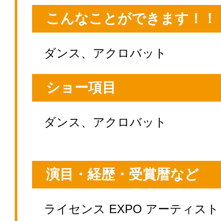
こんなことができます！！
ダンス、アクロバット
ショー項目
ダンス、アクロバット
演目・経歴・受賞暦など
ライセンス EXPO アーティスト 