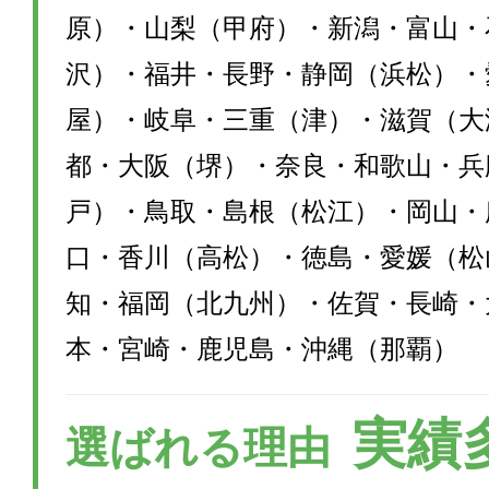
原）・山梨（甲府）・新潟・富山・
沢）・福井・長野・静岡（浜松）・
屋）・岐阜・三重（津）・滋賀（大
都・大阪（堺）・奈良・和歌山・兵
戸）・鳥取・島根（松江）・岡山・
口・香川（高松）・徳島・愛媛（松
知・福岡（北九州）・佐賀・長崎・
本・宮崎・鹿児島・沖縄（那覇）
実績
選ばれる理由