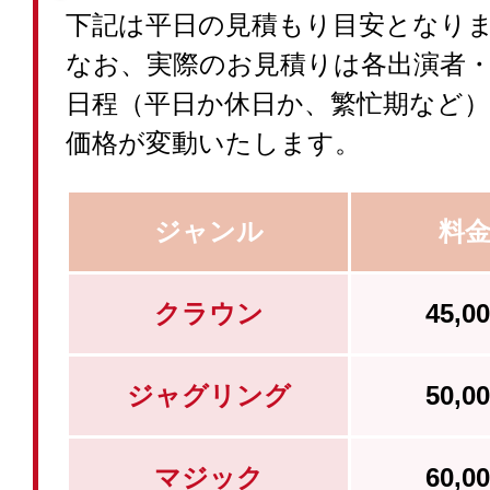
下記は平日の見積もり目安となり
なお、実際のお見積りは各出演者
日程（平日か休日か、繁忙期など
価格が変動いたします。
ジャンル
料
クラウン
45,
ジャグリング
50,
マジック
60,