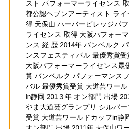
スト パフォーマーライセンス 取
都公認ヘブンアーティスト ライ
得 天保山 ハーバービレッジパ
ライセンス 取得 大阪パフォー
ンス 経 歴 2014年 バンベルク
ンスフェスティバル 最優秀賞受賞 
大阪パフォーマーライセンス最優
賞 バンベルク パフォーマンス
バル 最優秀賞受賞 大道芸ワー
in静岡 201３年 オン部門 出場 20
やま大道芸グランプリ シルバー
受賞 大道芸ワールドカップin静岡 
オン部門 出場 2011年 天保山