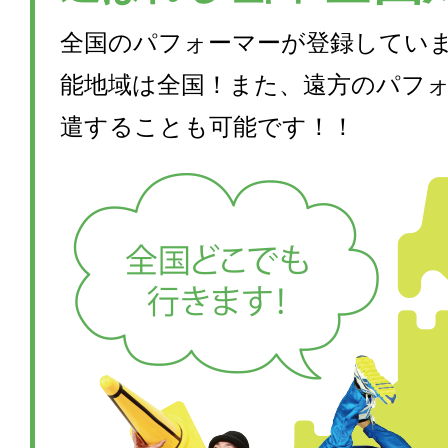
全国のパフォーマーが登録してい
能地域は全国！また、遠方のパフ
遣することも可能です！！