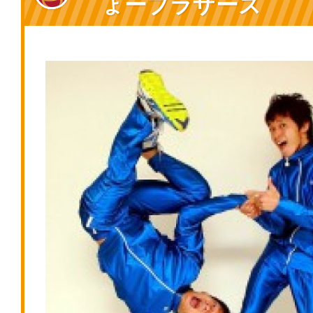
ょーブラザーズ