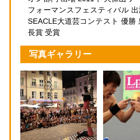
フォーマンスフェスティバル 出
SEACLE大道芸コンテスト 優勝
長賞 受賞
写真ギャラリー