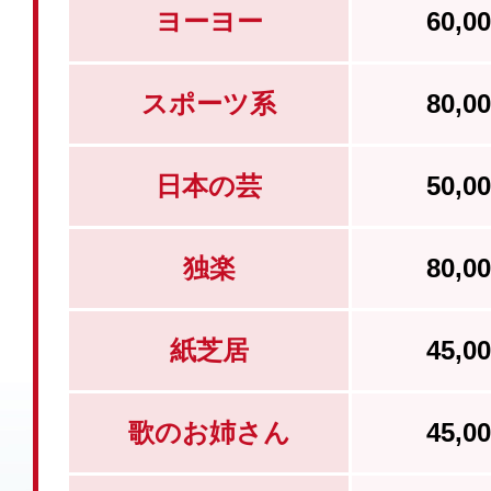
ヨーヨー
60,
スポーツ系
80,
日本の芸
50,
独楽
80,
紙芝居
45,
歌のお姉さん
45,