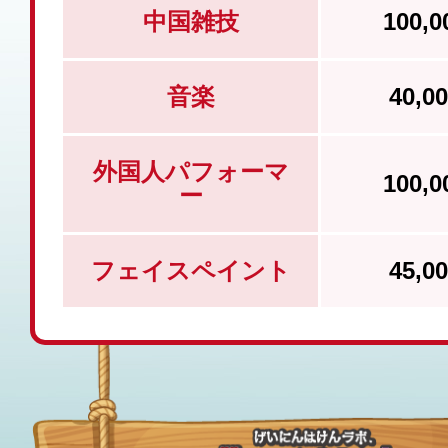
中国雑技
100,
音楽
40,
外国人パフォーマ
100,
ー
フェイスペイント
45,