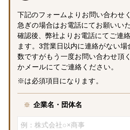
下記のフォームよりお問い合わせ
急ぎの場合はお電話にてお願いい
確認後、弊社よりお電話にてご連
ます。3営業日以内に連絡がない場
数ですがもう一度お問い合わせ頂
かメールにてご連絡ください。
※は必須項目になります。
企業名・団体名
※