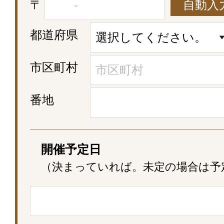
〒
自動入
都道府県
市区町村
番地
開催予定日
（決まっていれば。未定の場合は予