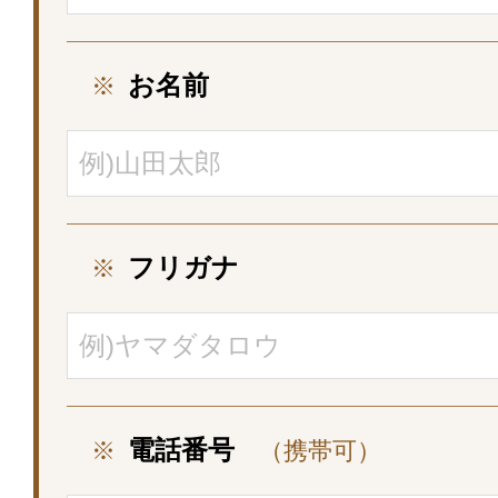
お名前
※
フリガナ
※
電話番号
※
（携帯可）