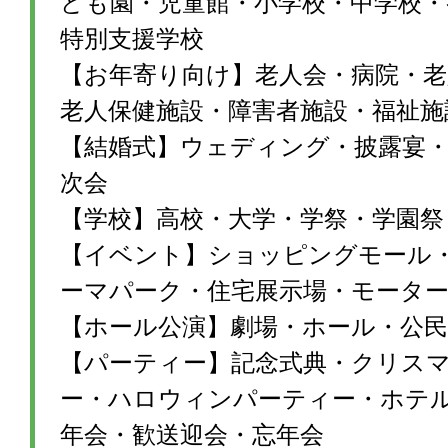
ども園・児童館・小学校・中学校・
特別支援学校
【お年寄り向け】老人会・病院・老
老人保健施設・障害者施設・福祉施
【結婚式】ウェディング・披露宴・1
次会
【学校】高校・大学・学祭・学園祭
【イベント】ショッピングモール
ーマパーク・住宅展示場・モータ
【ホール公演】劇場・ホール・公民
【パーティー】記念式典・クリス
ー・ハロウィンパーティー・ホテ
年会・歓送迎会・忘年会