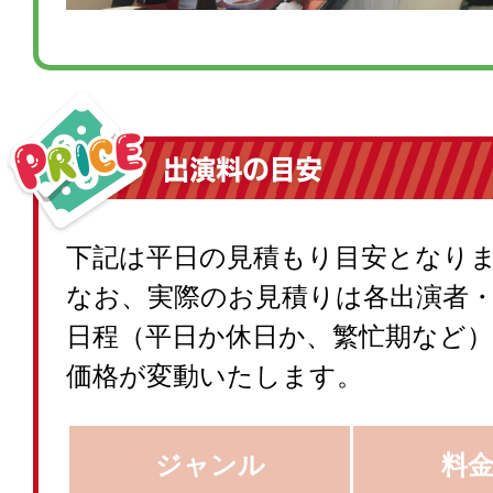
下記は平日の見積もり目安となり
なお、実際のお見積りは各出演者
日程（平日か休日か、繁忙期など
価格が変動いたします。
ジャンル
料