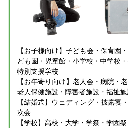
【お子様向け】子ども会・保育園・
ども園・児童館・小学校・中学校・
特別支援学校
【お年寄り向け】老人会・病院・老
老人保健施設・障害者施設・福祉施
【結婚式】ウェディング・披露宴・1
次会
【学校】高校・大学・学祭・学園祭