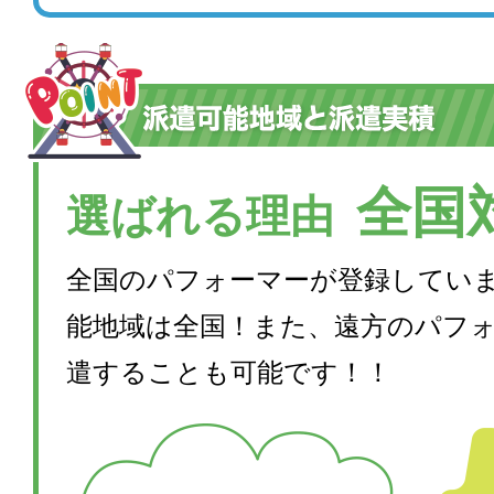
全国
選ばれる理由
全国のパフォーマーが登録してい
能地域は全国！また、遠方のパフ
遣することも可能です！！