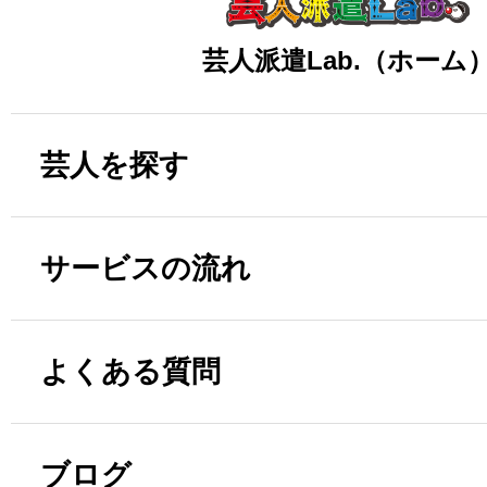
芸人派遣Lab.（ホーム
芸人を探す
サービスの流れ
よくある質問
ブログ