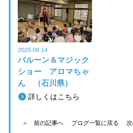
2025.09.14
バルーン＆マジック
ショー アロマちゃ
ん （石川県）
詳しくはこちら
＜ 前の記事へ
ブログ一覧に戻る
次