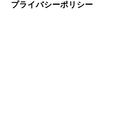
プライバシーポリシー