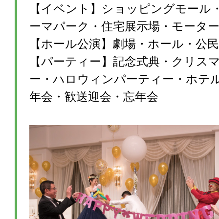
【イベント】ショッピングモール
ーマパーク・住宅展示場・モータ
【ホール公演】劇場・ホール・公民
【パーティー】記念式典・クリス
ー・ハロウィンパーティー・ホテ
年会・歓送迎会・忘年会