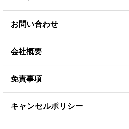
お問い合わせ
会社概要
免責事項
キャンセルポリシー