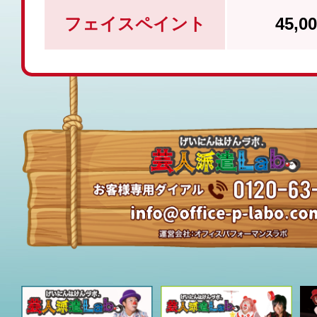
フェイスペイント
45,