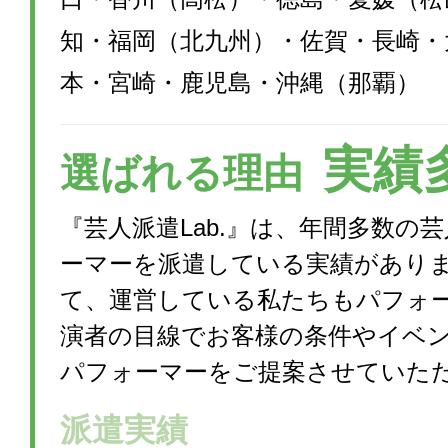
知・福岡（北九州）・佐賀・長崎・
本・宮崎・鹿児島・沖縄（那覇）
実績
選ばれる理由
『芸人派遣Lab.』は、年間多数の
ーマーを派遣している実績があり
て、運営している私たちもパフォ
演者の目線でお客様の条件やイベ
パフォーマーをご提案させていた
派遣実績