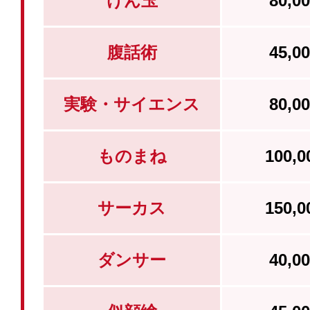
けん玉
80,
腹話術
45,
実験・サイエンス
80,
ものまね
100,
サーカス
150,
ダンサー
40,