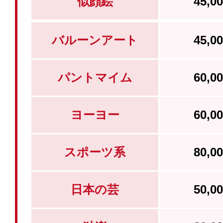
似顔絵
45,
バルーンアート
45,
パントマイム
60,
ヨーヨー
60,
スポーツ系
80,
日本の芸
50,