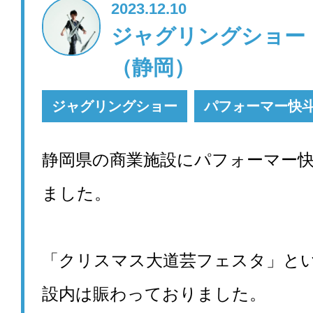
2023.12.10
ジャグリングショ
（静岡）
ジャグリングショー
パフォーマー快
静岡県の商業施設にパフォーマー
ました。
「クリスマス大道芸フェスタ」と
設内は賑わっておりました。