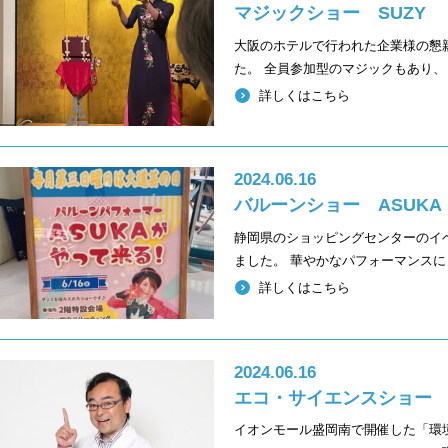
マジックショー SUZY
大阪のホテルで行われた企業様の懇親
た。 全員参加型のマジックもあり、
詳しくはこちら
2024.06.16
バルーンショー ASUK
静岡県のショッピングセンターのイベ
ました。 華やかなパフォーマンスに
詳しくはこちら
2024.06.16
エコ・サイエンスショー
イオンモール盛岡南で開催した「環