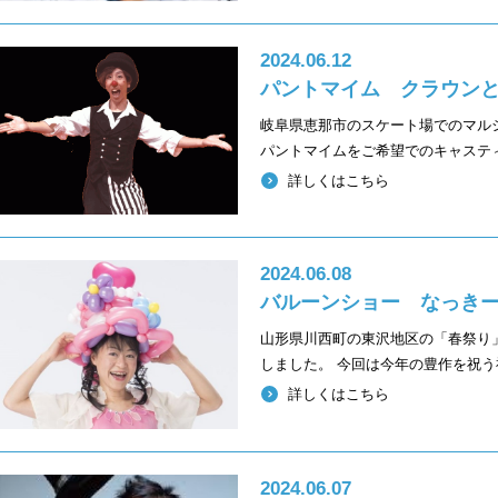
2024.06.12
パントマイム クラウン
岐阜県恵那市のスケート場でのマル
パントマイムをご希望でのキャステ
詳しくはこちら
2024.06.08
バルーンショー なっき
山形県川西町の東沢地区の「春祭り
しました。 今回は今年の豊作を祝
詳しくはこちら
2024.06.07