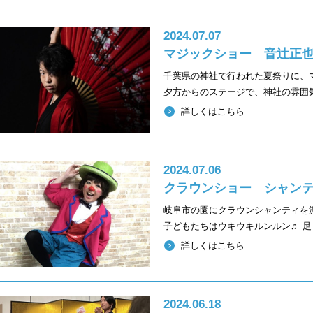
2024.07.07
マジックショー 音辻正
千葉県の神社で行われた夏祭りに、
夕方からのステージで、神社の雰囲
詳しくはこちら
2024.07.06
クラウンショー シャン
岐阜市の園にクラウンシャンティを
子どもたちはウキウキルンルン♬ 
詳しくはこちら
2024.06.18