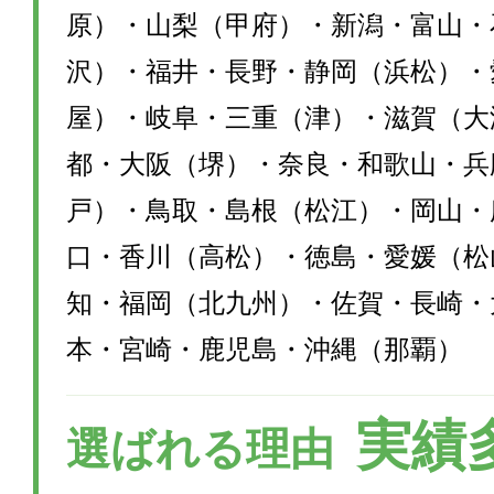
原）・山梨（甲府）・新潟・富山・
沢）・福井・長野・静岡（浜松）・
屋）・岐阜・三重（津）・滋賀（大
都・大阪（堺）・奈良・和歌山・兵
戸）・鳥取・島根（松江）・岡山・
口・香川（高松）・徳島・愛媛（松
知・福岡（北九州）・佐賀・長崎・
本・宮崎・鹿児島・沖縄（那覇）
実績
選ばれる理由