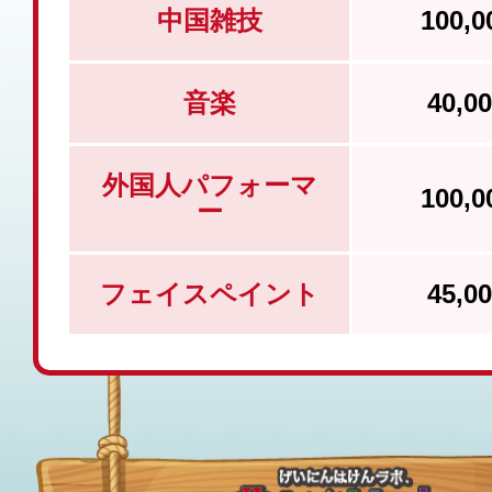
中国雑技
100,
音楽
40,
外国人パフォーマ
100,
ー
フェイスペイント
45,