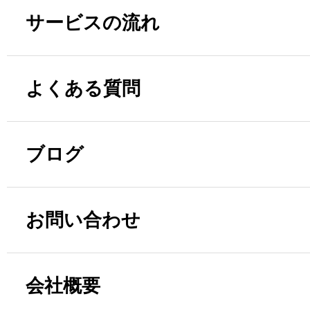
サービスの流れ
よくある質問
ブログ
お問い合わせ
会社概要