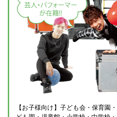
【お子様向け】子ども会・保育園・
ども園・児童館・小学校・中学校・