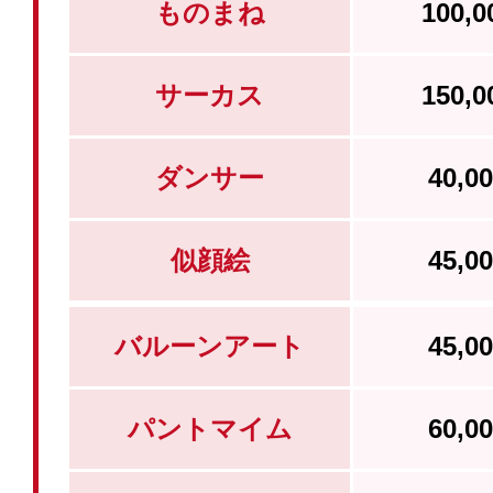
ものまね
100,
サーカス
150,
ダンサー
40,
似顔絵
45,
バルーンアート
45,
パントマイム
60,