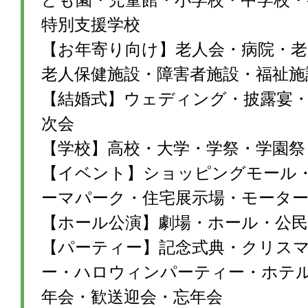
特別支援学校
【お年寄り向け】老人会・病院・老
老人保健施設・障害者施設・福祉施
【結婚式】ウェディング・披露宴・1
次会
【学校】高校・大学・学祭・学園祭
【イベント】ショッピングモール
ーマパーク・住宅展示場・モータ
【ホール公演】劇場・ホール・公民
【パーティー】記念式典・クリス
ー・ハロウィンパーティー・ホテ
年会・歓送迎会・忘年会