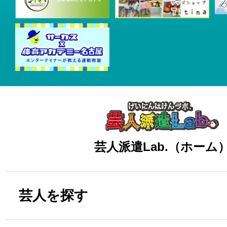
芸人派遣Lab.（ホーム
芸人を探す