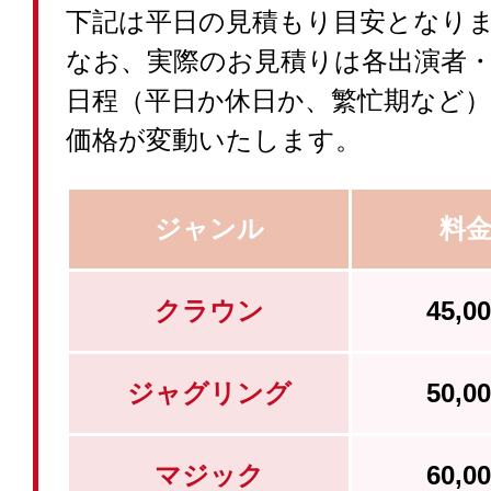
下記は平日の見積もり目安となり
なお、実際のお見積りは各出演者
日程（平日か休日か、繁忙期など
価格が変動いたします。
ジャンル
料
クラウン
45,
ジャグリング
50,
マジック
60,