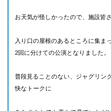
お天気が怪しかったので、施設皆
入り口の屋根のあるところに集ま
2回に分けての公演となりました。
普段見ることのない、ジャグリン
快なトークに