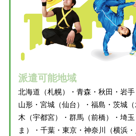
派遣可能地域
北海道（札幌）・青森・秋田・岩手
山形・宮城（仙台）・福島・茨城（
木（宇都宮）・群馬（前橋）・埼玉
ま）・千葉・東京・神奈川（横浜・