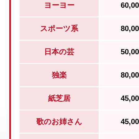
ヨーヨー
60,
スポーツ系
80,
日本の芸
50,
独楽
80,
紙芝居
45,
歌のお姉さん
45,