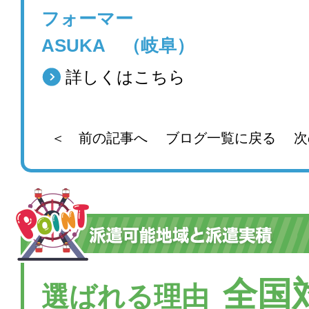
フォーマー
ASUKA （岐阜）
詳しくはこちら
＜ 前の記事へ
ブログ一覧に戻る
次
全国
選ばれる理由