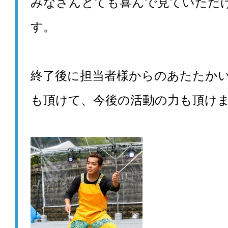
みなさんとても喜んで見ていただ
す。
終了後に担当者様からのあたたか
も頂けて、今後の活動の力も頂け