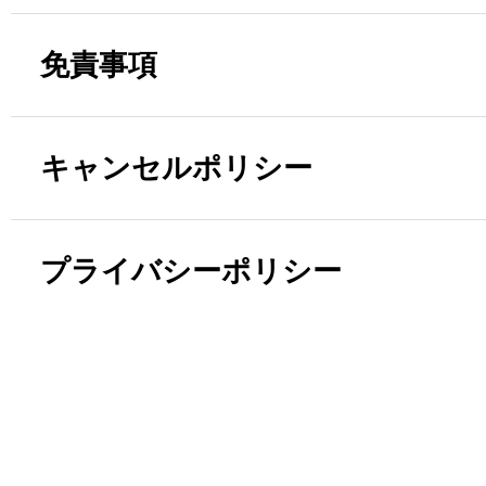
免責事項
キャンセルポリシー
プライバシーポリシー