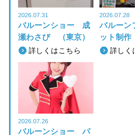
2026.07.31
2026.07.28
バルーンショー 成
バルーン
瀬わさび （東京）
ット制作
詳しくはこちら
詳しく
2026.07.26
バルーンショー パ