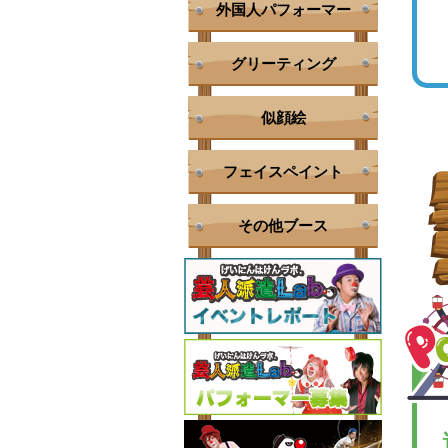
外国人パフォーマー
グリーティング
似顔絵
フェイスペイント
その他ブース