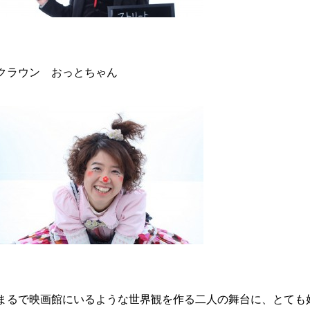
クラウン おっとちゃん
まるで映画館にいるような世界観を作る二人の舞台に、とても