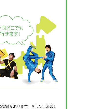
いる実績があります。そして、運営し