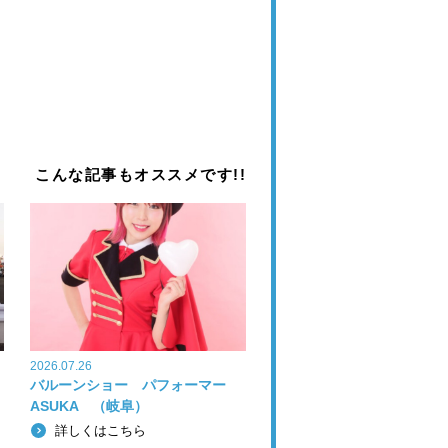
こんな記事もオススメです!!
2026.07.26
バルーンショー パフォーマー
ASUKA （岐阜）
詳しくはこちら