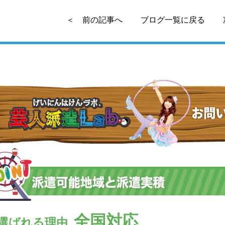
＜ 前の記事へ
ブログ一覧に戻る
全国対応
選ばれる理由