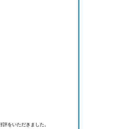
好評をいただきました。