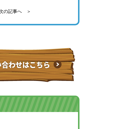
次の記事へ ＞