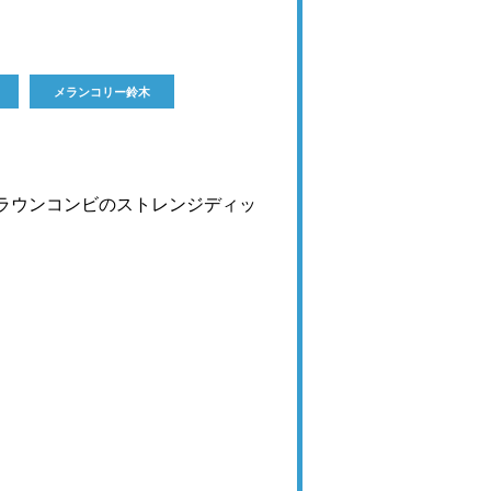
メランコリー鈴木
ラウンコンビのストレンジディッ