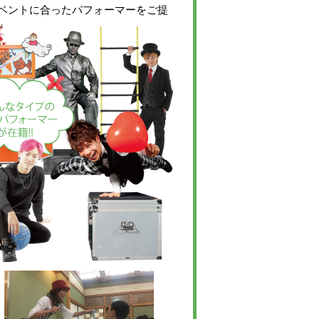
ベントに合ったパフォーマーをご提