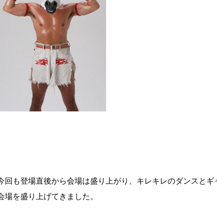
今回も登場直後から会場は盛り上がり、キレキレのダンスとギ
会場を盛り上げてきました。