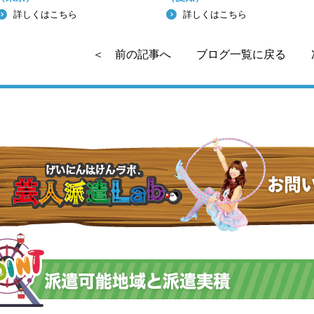
詳しくはこちら
詳しくはこちら
＜ 前の記事へ
ブログ一覧に戻る