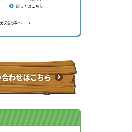
詳しくはこちら
次の記事へ ＞