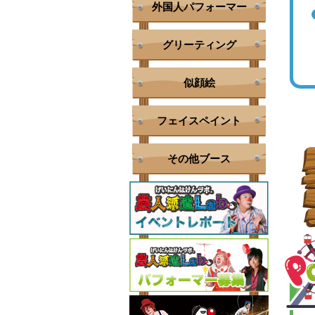
外国人パフォーマー
グリーティング
似顔絵
フェイスペイント
その他ブース