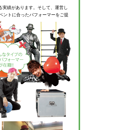
いる実績があります。そして、運営し
ベントに合ったパフォーマーをご提