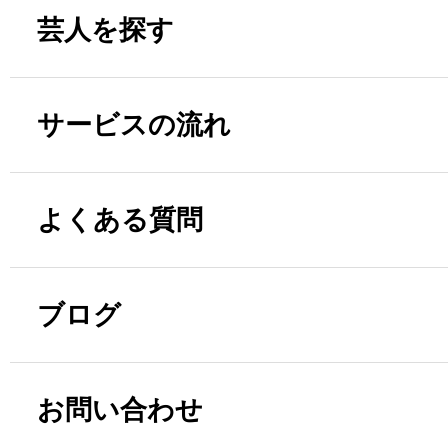
芸人を探す
サービスの流れ
よくある質問
ブログ
お問い合わせ