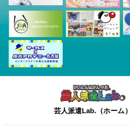
芸人派遣Lab.（ホーム