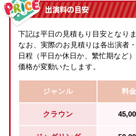
下記は平日の見積もり目安となり
なお、実際のお見積りは各出演者
日程（平日か休日か、繁忙期など
価格が変動いたします。
ジャンル
料
クラウン
45,