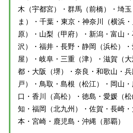
木（宇都宮）・群馬（前橋）・埼玉
ま）・千葉・東京・神奈川（横浜・
原）・山梨（甲府）・新潟・富山・
沢）・福井・長野・静岡（浜松）・
屋）・岐阜・三重（津）・滋賀（大
都・大阪（堺）・奈良・和歌山・兵
戸）・鳥取・島根（松江）・岡山・
口・香川（高松）・徳島・愛媛（松
知・福岡（北九州）・佐賀・長崎・
本・宮崎・鹿児島・沖縄（那覇）