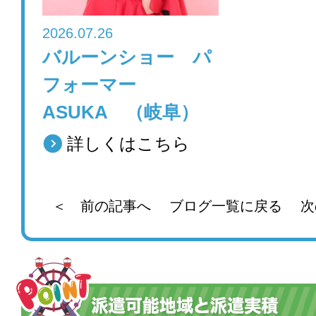
2026.07.26
バルーンショー パ
フォーマー
ASUKA （岐阜）
詳しくはこちら
＜ 前の記事へ
ブログ一覧に戻る
次