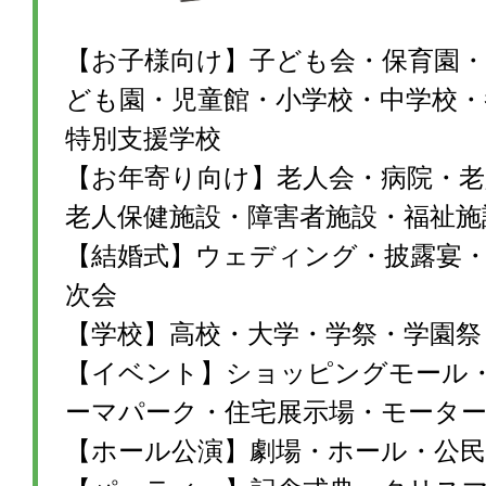
【お子様向け】子ども会・保育園・
ども園・児童館・小学校・中学校・
特別支援学校
【お年寄り向け】老人会・病院・老
老人保健施設・障害者施設・福祉施
【結婚式】ウェディング・披露宴・1
次会
【学校】高校・大学・学祭・学園祭
【イベント】ショッピングモール
ーマパーク・住宅展示場・モータ
【ホール公演】劇場・ホール・公民