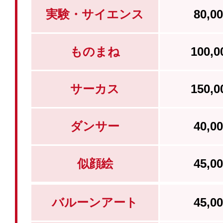
実験・サイエンス
80,
ものまね
100,
サーカス
150,
ダンサー
40,
似顔絵
45,
バルーンアート
45,