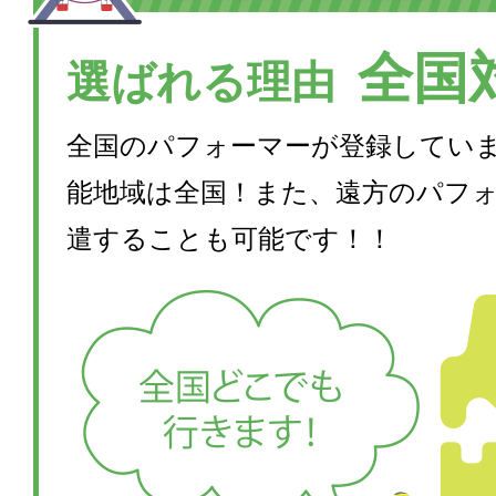
全国
選ばれる理由
全国のパフォーマーが登録してい
能地域は全国！また、遠方のパフ
遣することも可能です！！