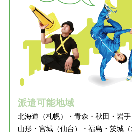
派遣可能地域
北海道（札幌）・青森・秋田・岩手
山形・宮城（仙台）・福島・茨城（