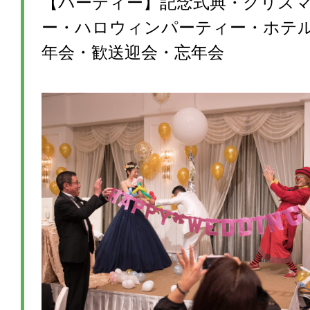
【パーティー】記念式典・クリス
ー・ハロウィンパーティー・ホテ
年会・歓送迎会・忘年会