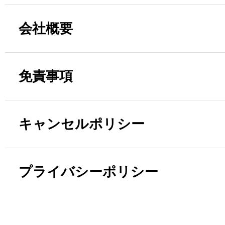
会社概要
免責事項
キャンセルポリシー
プライバシーポリシー