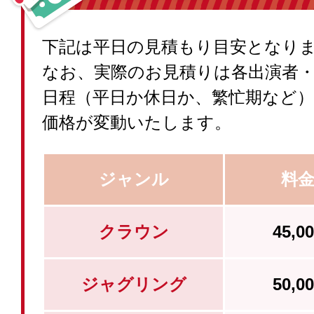
下記は平日の見積もり目安となり
なお、実際のお見積りは各出演者
日程（平日か休日か、繁忙期など
価格が変動いたします。
ジャンル
料
クラウン
45,
ジャグリング
50,