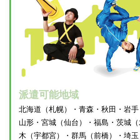
派遣可能地域
北海道（札幌）・青森・秋田・岩手
山形・宮城（仙台）・福島・茨城（
木（宇都宮）・群馬（前橋）・埼玉