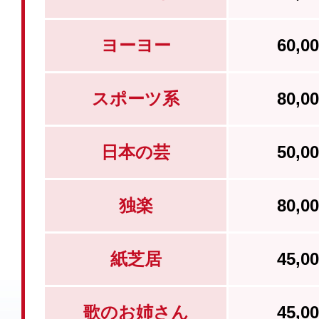
ヨーヨー
60,
スポーツ系
80,
日本の芸
50,
独楽
80,
紙芝居
45,
歌のお姉さん
45,