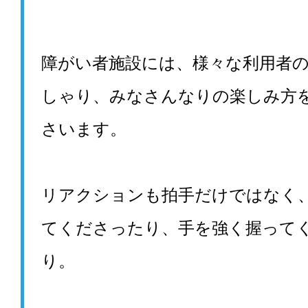
障がい者施設には、様々な利用者
しゃり、みなさんなりの楽しみ方
さいます。
リアクションも拍手だけではなく
てくださったり、手を強く握って
り。