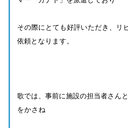
その際にとても好評いただき、リ
依頼となります。
歌では、事前に施設の担当者さん
をかさね