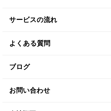
サービスの流れ
よくある質問
ブログ
お問い合わせ