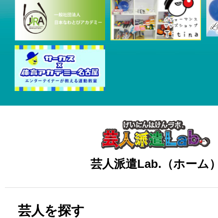
芸人派遣Lab.（ホーム
芸人を探す