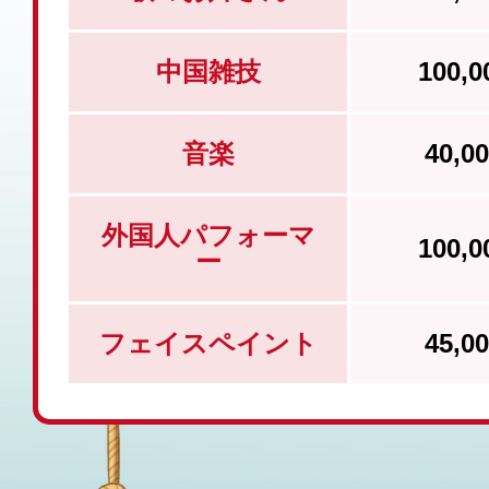
中国雑技
100,
音楽
40,
外国人パフォーマ
100,
ー
フェイスペイント
45,