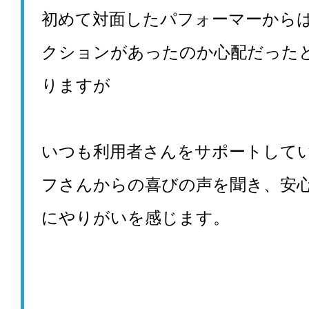
初めて対面したパフォーマーから
クションがあったのか心配だった
りますが
いつも利用者さんをサポートして
フさんからの喜びの声を聞き、安
にやりがいを感じます。