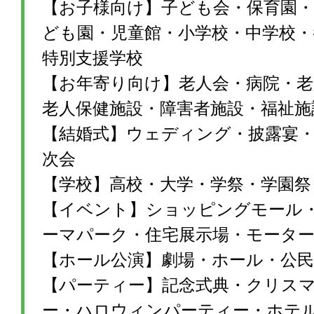
【お子様向け】子ども会・保育園・
ども園・児童館・小学校・中学校・
特別支援学校
【お年寄り向け】老人会・病院・老
老人保健施設・障害者施設・福祉施
【結婚式】ウェディング・披露宴・1
次会
【学校】高校・大学・学祭・学園祭
【イベント】ショッピングモール
ーマパーク・住宅展示場・モータ
【ホール公演】劇場・ホール・公民
【パーティー】記念式典・クリス
ー・ハロウィンパーティー・ホテ