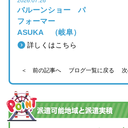
2026.07.26
バルーンショー パ
フォーマー
ASUKA （岐阜）
詳しくはこちら
＜ 前の記事へ
ブログ一覧に戻る
次