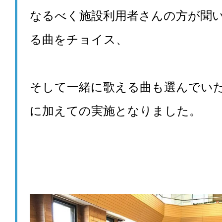
なるべく施設利用者さんの方が聞
る曲をチョイス、
そして一緒に歌える曲も選んでい
に加えての実施となりました。