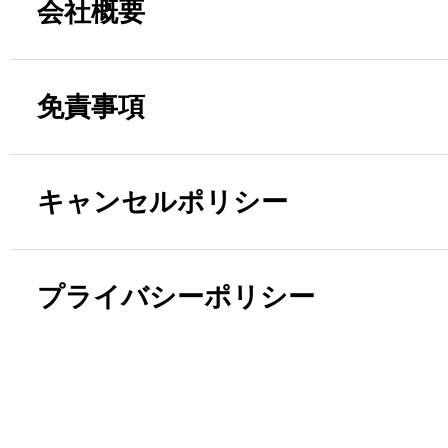
会社概要
免責事項
キャンセルポリシー
プライバシーポリシー