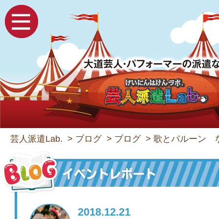
芸人派遣Lab.
>
ブログ
>
ブログ
>
歌とバルーン 
2018.12.21