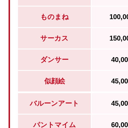
ものまね
100,
サーカス
150,
ダンサー
40,
似顔絵
45,
バルーンアート
45,
パントマイム
60,