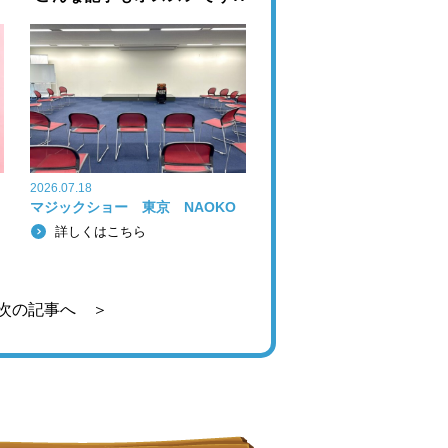
2026.07.18
マジックショー 東京 NAOKO
詳しくはこちら
次の記事へ ＞