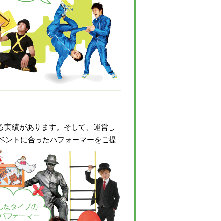
いる実績があります。そして、運営し
ベントに合ったパフォーマーをご提