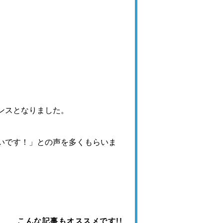
ンスとなりました。
いです！」との声を多くもらいま
こんな記事もオススメです!!