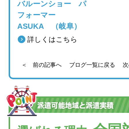
バルーンショー パ
フォーマー
ASUKA （岐阜）
詳しくはこちら
＜ 前の記事へ
ブログ一覧に戻る
次