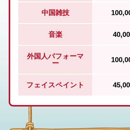
中国雑技
100,
音楽
40,
外国人パフォーマ
100,
ー
フェイスペイント
45,