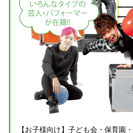
【お子様向け】子ども会・保育園・