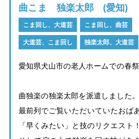
曲こま 独楽太郎 (愛知)
こま回し、大道芸
こま回し、曲芸
大道芸、こま回し
独楽太郎、大道芸
愛知県犬山市の老人ホームでの春
曲独楽の独楽太郎を派遣しました
最前列でご覧いただいていたおば
「早くみたい」と技のリクエスト