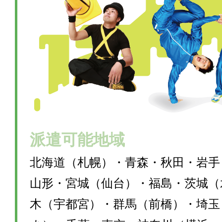
派遣可能地域
北海道（札幌）・青森・秋田・岩手
山形・宮城（仙台）・福島・茨城（
木（宇都宮）・群馬（前橋）・埼玉