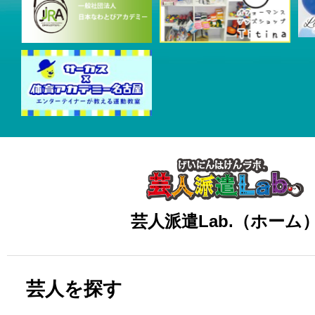
芸人派遣Lab.（ホーム
芸人を探す