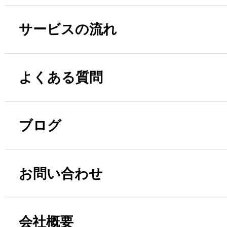
サービスの流れ
よくある質問
ブログ
お問い合わせ
会社概要