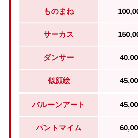
ものまね
100,
サーカス
150,
ダンサー
40,
似顔絵
45,
バルーンアート
45,
パントマイム
60,