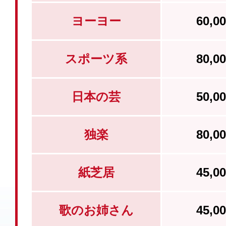
ヨーヨー
60,
スポーツ系
80,
日本の芸
50,
独楽
80,
紙芝居
45,
歌のお姉さん
45,