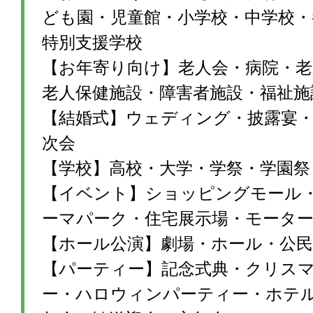
ども園・児童館・小学校・中学校・
特別支援学校
【お年寄り向け】老人会・病院・老
老人保健施設・障害者施設・福祉施
【結婚式】ウェディング・披露宴・1
次会
【学校】高校・大学・学祭・学園祭
【イベント】ショッピングモール
ーマパーク・住宅展示場・モータ
【ホール公演】劇場・ホール・公民
【パーティー】記念式典・クリス
ー・ハロウィンパーティー・ホテ