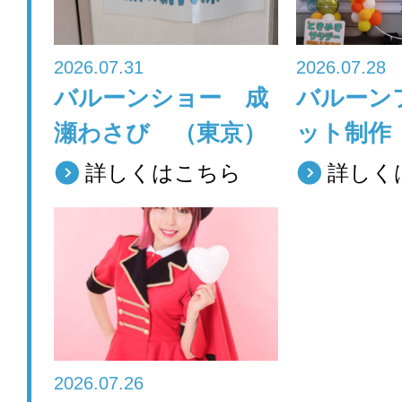
k
2026.07.31
2026.07.28
バルーンショー 成
バルーン
瀬わさび （東京）
ット制作
詳しくはこちら
詳しく
2026.07.26