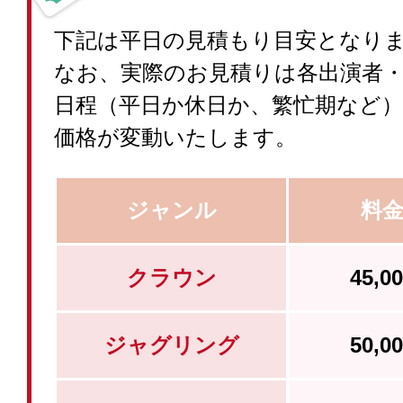
下記は平日の見積もり目安となり
なお、実際のお見積りは各出演者
日程（平日か休日か、繁忙期など
価格が変動いたします。
ジャンル
料
クラウン
45,
ジャグリング
50,