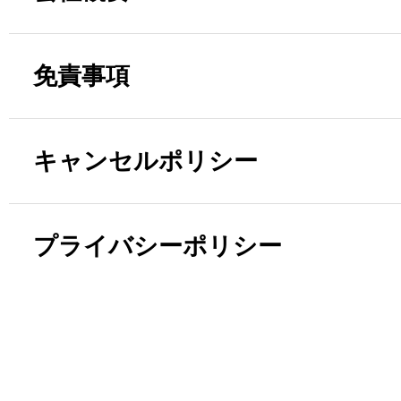
免責事項
キャンセルポリシー
プライバシーポリシー