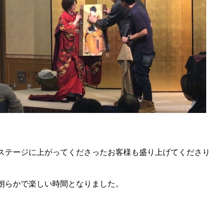
ステージに上がってくださったお客様も盛り上げてくださり
朗らかで楽しい時間となりました。