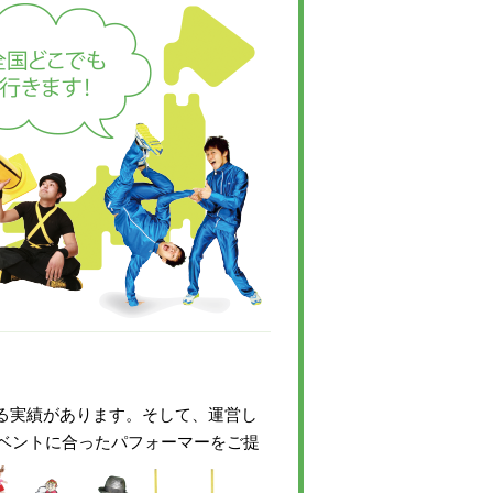
いる実績があります。そして、運営し
ベントに合ったパフォーマーをご提