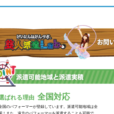
全国対応
選ばれる理由
全国のパフォーマーが登録しています。派遣可能地域は全
国！また、遠方のパフォーマーを派遣することも可能で