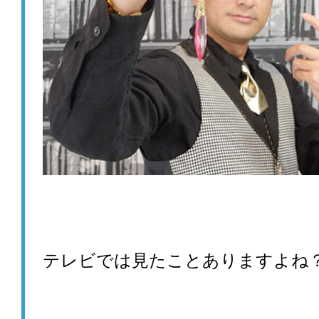
テレビでは見たことありますよね