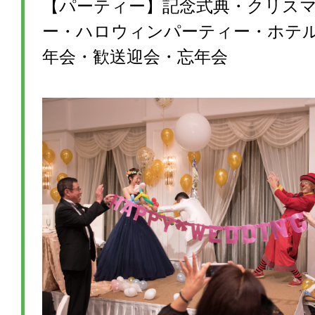
【パーティー】記念式典・クリス
ー・ハロウィンパーティー・ホテ
年会・歓送迎会・忘年会