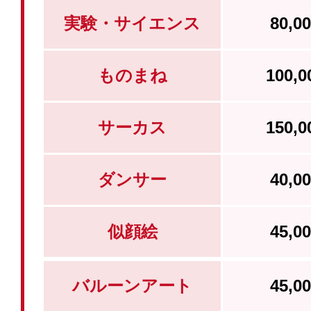
実験・サイエンス
80,
ものまね
100,
サーカス
150,
ダンサー
40,
似顔絵
45,
バルーンアート
45,