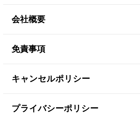
会社概要
免責事項
キャンセルポリシー
プライバシーポリシー