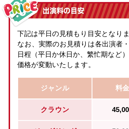
下記は平日の見積もり目安となり
なお、実際のお見積りは各出演者
日程（平日か休日か、繁忙期など
価格が変動いたします。
ジャンル
料
クラウン
45,