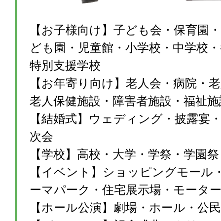
【お子様向け】子ども会・保育園・
ども園・児童館・小学校・中学校・
特別支援学校
【お年寄り向け】老人会・病院・老
老人保健施設・障害者施設・福祉施
【結婚式】ウェディング・披露宴・1
次会
【学校】高校・大学・学祭・学園祭
【イベント】ショッピングモール
ーマパーク・住宅展示場・モータ
【ホール公演】劇場・ホール・公民