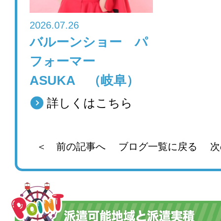
2026.07.26
バルーンショー パ
フォーマー
ASUKA （岐阜）
詳しくはこちら
＜ 前の記事へ
ブログ一覧に戻る
次