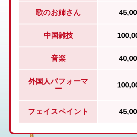
歌のお姉さん
45,
中国雑技
100,
音楽
40,
外国人パフォーマ
100,
ー
フェイスペイント
45,