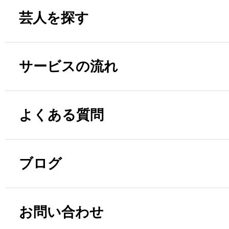
芸人を探す
サービスの流れ
よくある質問
ブログ
お問い合わせ