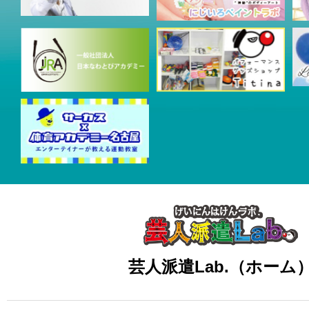
芸人派遣Lab.（ホーム