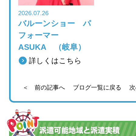
2026.07.26
バルーンショー パ
フォーマー
ASUKA （岐阜）
詳しくはこちら
＜ 前の記事へ
ブログ一覧に戻る
次