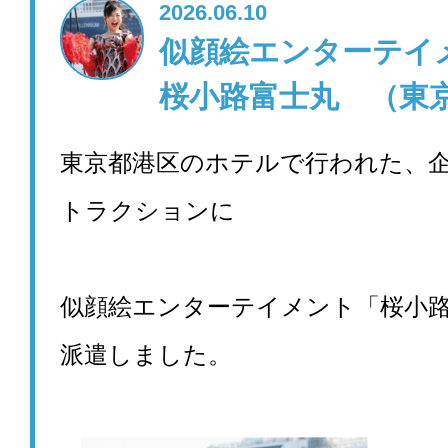
2026.06.10
似顔絵エンターテ
桜小路富士丸 （東
東京都港区のホテルで行われた、
トラクションに
似顔絵エンターテイメント「桜小
派遣しました。