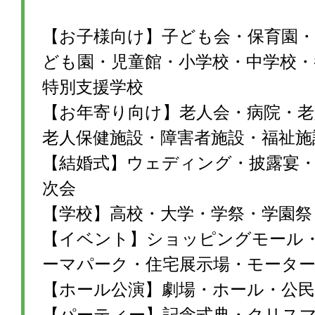
【お子様向け】子ども会・保育園・
ども園・児童館・小学校・中学校・
特別支援学校
【お年寄り向け】老人会・病院・老
老人保健施設・障害者施設・福祉施
【結婚式】ウェディング・披露宴・1
次会
【学校】高校・大学・学祭・学園祭
【イベント】ショッピングモール
ーマパーク・住宅展示場・モータ
【ホール公演】劇場・ホール・公民
【パーティー】記念式典・クリス