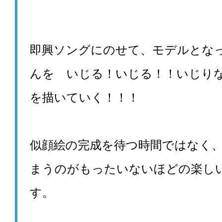
即興ソングにのせて、モデルとな
んを いじる！いじる！！いじり
を描いていく！！！
似顔絵の完成を待つ時間ではなく
まうのがもったいないほどの楽し
す。