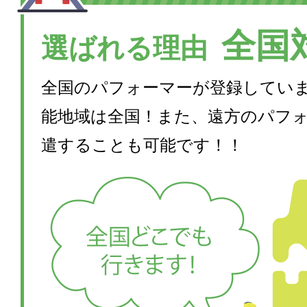
全国
選ばれる理由
全国のパフォーマーが登録してい
能地域は全国！また、遠方のパフ
遣することも可能です！！