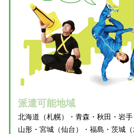
派遣可能地域
北海道（札幌）・青森・秋田・岩手
山形・宮城（仙台）・福島・茨城（