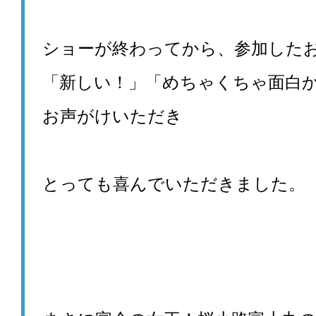
ショーが終わってから、参加した
「新しい！」「めちゃくちゃ面白
お声がけいただき
とっても喜んでいただきました。