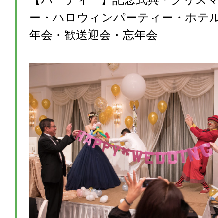
ー・ハロウィンパーティー・ホテ
年会・歓送迎会・忘年会