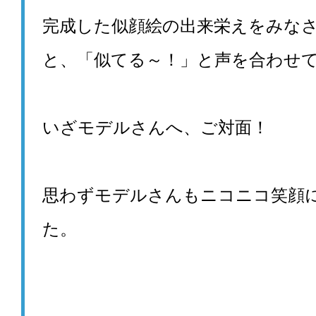
完成した似顔絵の出来栄えをみな
と、「似てる～！」と声を合わせ
いざモデルさんへ、ご対面！
思わずモデルさんもニコニコ笑顔
た。