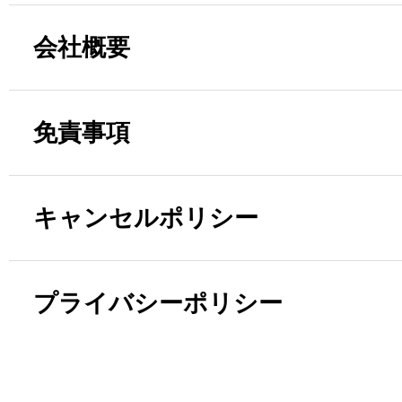
会社概要
免責事項
キャンセルポリシー
プライバシーポリシー