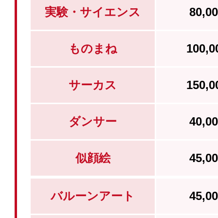
実験・サイエンス
80,
ものまね
100,
サーカス
150,
ダンサー
40,
似顔絵
45,
バルーンアート
45,