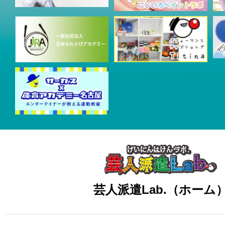
芸人派遣Lab.（ホーム