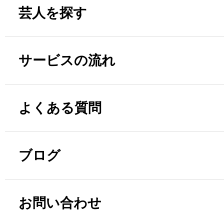
芸人を探す
サービスの流れ
よくある質問
ブログ
お問い合わせ