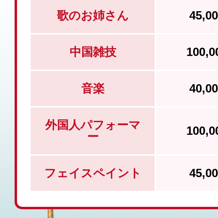
歌のお姉さん
45,
中国雑技
100,
音楽
40,
外国人パフォーマ
100,
ー
フェイスペイント
45,