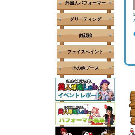
外国人パフォーマー
グリーティング
似顔絵
フェイスペイント
その他ブース