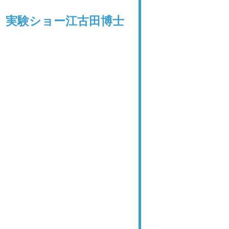
ト 実験ショー江古田博士