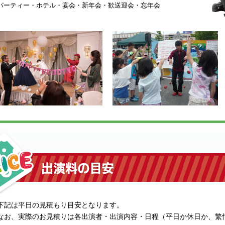
パーティー・ホテル・宴会・新年会・歓送迎会・忘年会
下記は平日の見積もり目安となります。
なお、実際のお見積りは各出演者・出演内容・日程（平日か休日か、繁