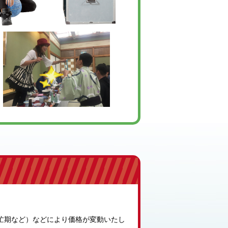
忙期など）などにより価格が変動いたし