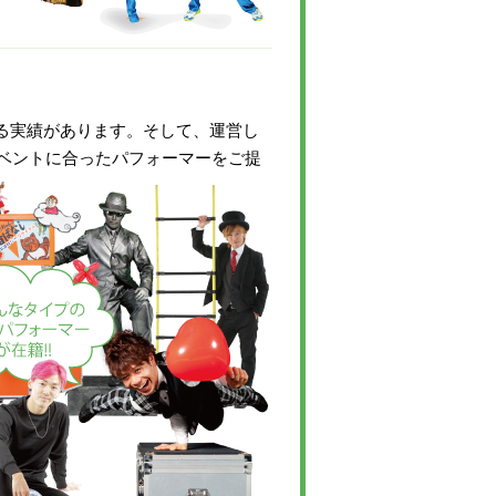
いる実績があります。そして、運営し
ベントに合ったパフォーマーをご提