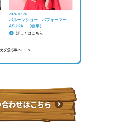
2026.07.26
バルーンショー パフォーマー
ASUKA （岐阜）
詳しくはこちら
次の記事へ ＞