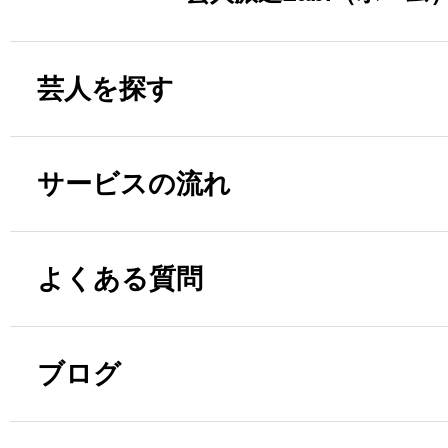
芸人を探す
サービスの流れ
よくある質問
ブログ