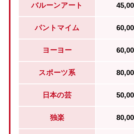
バルーンアート
45,
パントマイム
60,
ヨーヨー
60,
スポーツ系
80,
日本の芸
50,
独楽
80,