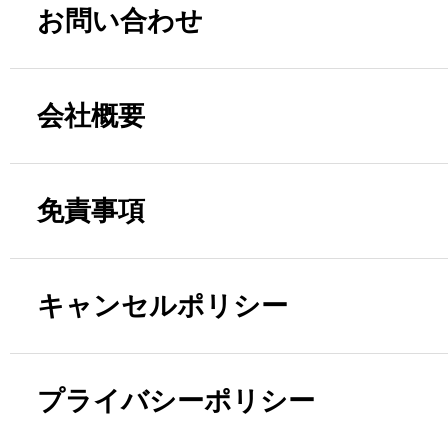
お問い合わせ
会社概要
免責事項
キャンセルポリシー
プライバシーポリシー