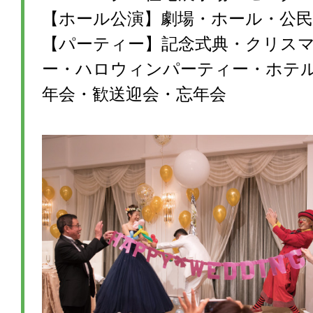
【ホール公演】劇場・ホール・公民
【パーティー】記念式典・クリス
ー・ハロウィンパーティー・ホテ
年会・歓送迎会・忘年会