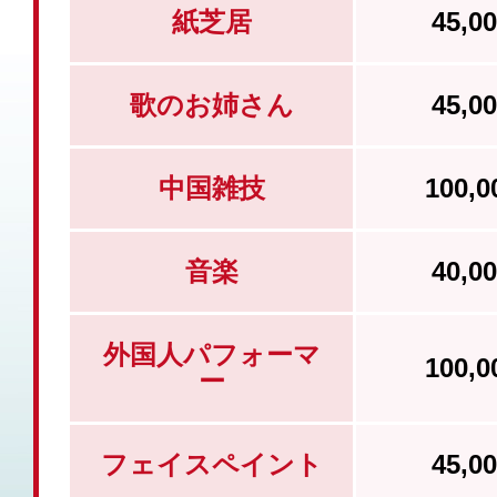
紙芝居
45,
歌のお姉さん
45,
中国雑技
100,
音楽
40,
外国人パフォーマ
100,
ー
フェイスペイント
45,