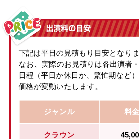
下記は平日の見積もり目安となり
なお、実際のお見積りは各出演者
日程（平日か休日か、繁忙期など
価格が変動いたします。
ジャンル
料
クラウン
45,