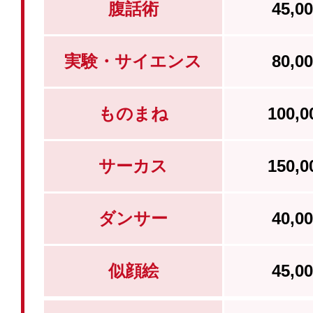
腹話術
45,
実験・サイエンス
80,
ものまね
100,
サーカス
150,
ダンサー
40,
似顔絵
45,