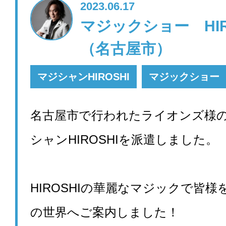
2023.06.17
マジックショー HI
（名古屋市）
マジシャンHIROSHI
マジックショー
名古屋市で行われたライオンズ様
シャンHIROSHIを派遣しました。
HIROSHIの華麗なマジックで皆
の世界へご案内しました！