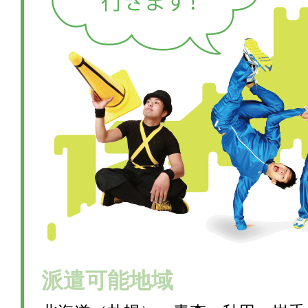
派遣可能地域