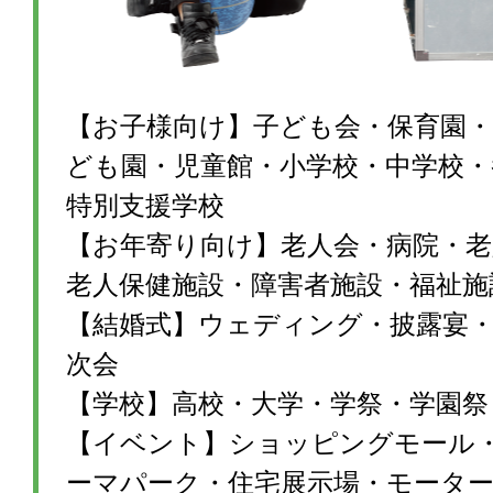
【お子様向け】子ども会・保育園・
ども園・児童館・小学校・中学校・
特別支援学校
【お年寄り向け】老人会・病院・老
老人保健施設・障害者施設・福祉施
【結婚式】ウェディング・披露宴・1
次会
【学校】高校・大学・学祭・学園祭
【イベント】ショッピングモール
ーマパーク・住宅展示場・モータ