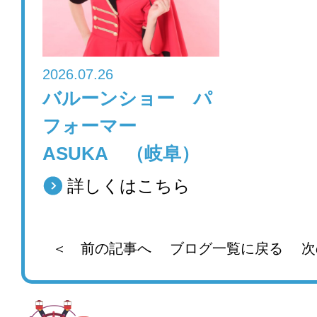
2026.07.26
バルーンショー パ
フォーマー
ASUKA （岐阜）
詳しくはこちら
＜ 前の記事へ
ブログ一覧に戻る
次