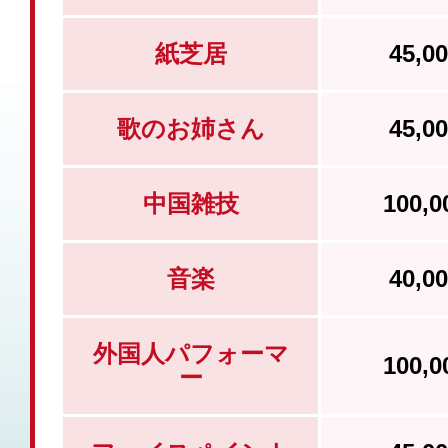
紙芝居
45,
歌のお姉さん
45,
中国雑技
100,
音楽
40,
外国人パフォーマ
100,
ー