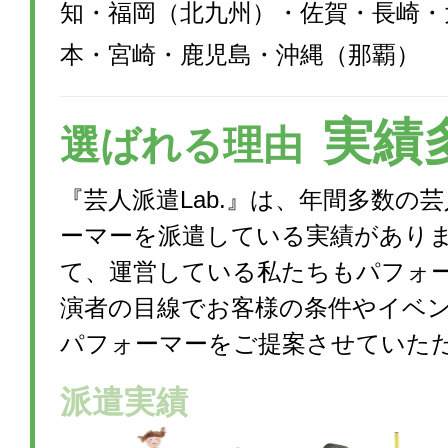
知・福岡（北九州）・佐賀・長崎・
本・宮崎・鹿児島・沖縄（那覇）
実績
選ばれる理由
『芸人派遣Lab.』は、年間多数の
ーマーを派遣している実績があり
て、運営している私たちもパフォ
演者の目線でお客様の条件やイベ
パフォーマーをご提案させていた
派遣実績