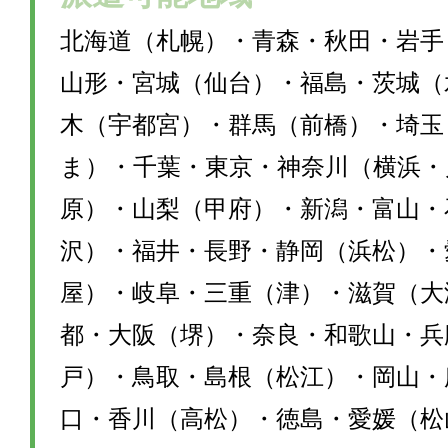
北海道（札幌）・青森・秋田・岩手
山形・宮城（仙台）・福島・茨城（
木（宇都宮）・群馬（前橋）・埼玉
ま）・千葉・東京・神奈川（横浜・
原）・山梨（甲府）・新潟・富山・
沢）・福井・長野・静岡（浜松）・
屋）・岐阜・三重（津）・滋賀（大
都・大阪（堺）・奈良・和歌山・兵
戸）・鳥取・島根（松江）・岡山・
口・香川（高松）・徳島・愛媛（松