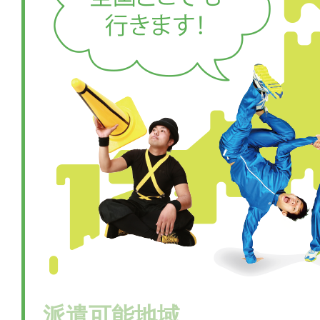
派遣可能地域