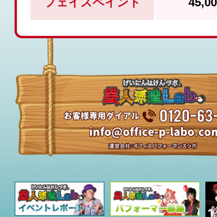
フェイスペイント
45,