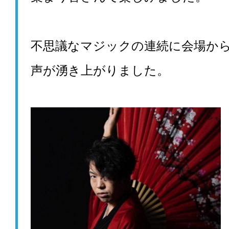
不思議なマジックの連続に会場か
声が湧き上がりました。