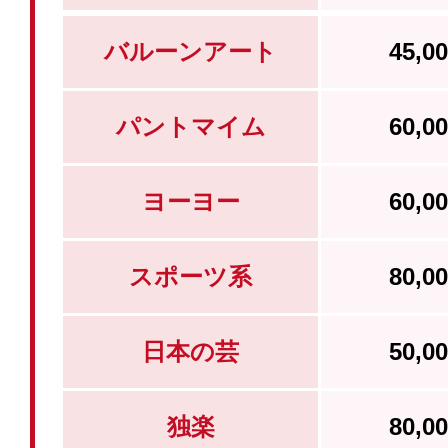
バルーンアート
45,
パントマイム
60,
ヨーヨー
60,
スポーツ系
80,
日本の芸
50,
独楽
80,