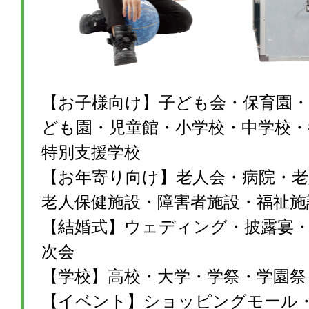
【お子様向け】子ども会・保育園・
ども園・児童館・小学校・中学校・
特別支援学校
【お年寄り向け】老人会・病院・老
老人保健施設・障害者施設・福祉施
【結婚式】ウェディング・披露宴・1
次会
【学校】高校・大学・学祭・学園祭
【イベント】ショッピングモール