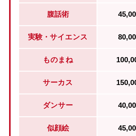
腹話術
45,
実験・サイエンス
80,
ものまね
100,
サーカス
150,
ダンサー
40,
似顔絵
45,