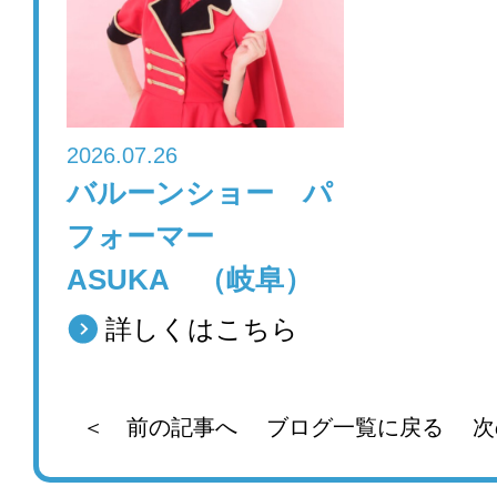
2026.07.26
バルーンショー パ
フォーマー
ASUKA （岐阜）
詳しくはこちら
＜ 前の記事へ
ブログ一覧に戻る
次