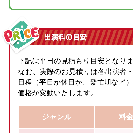
下記は平日の見積もり目安となり
なお、実際のお見積りは各出演者
日程（平日か休日か、繁忙期など
価格が変動いたします。
ジャンル
料