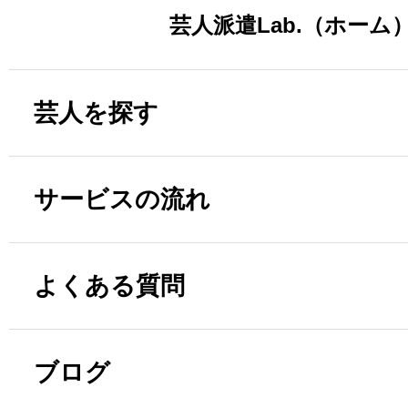
芸人派遣Lab.（ホーム
芸人を探す
サービスの流れ
よくある質問
ブログ