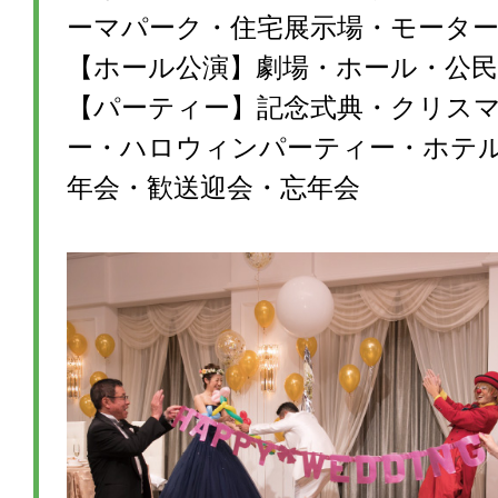
ーマパーク・住宅展示場・モータ
【ホール公演】劇場・ホール・公民
【パーティー】記念式典・クリス
ー・ハロウィンパーティー・ホテ
年会・歓送迎会・忘年会