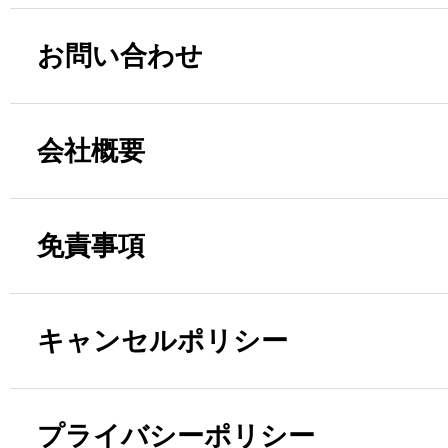
お問い合わせ
会社概要
免責事項
キャンセルポリシー
プライバシーポリシー